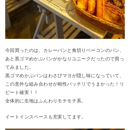
今回買ったのは、カレーパンと角切りベーコンのパン、
あと黒ゴマめかぶパンがかなりユニークだったので買っ
てみました。
黒ゴマめかぶパンはわさびマヨが隠し味になっていて、
この意外な組み合わせが相性バッチリでうまかった！リ
ピート確実！！
全体的に生地はふんわりモチモチ系。
イートインスペースも充実してます。