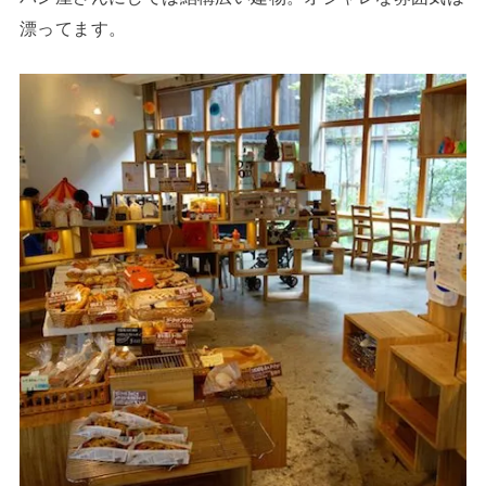
漂ってます。