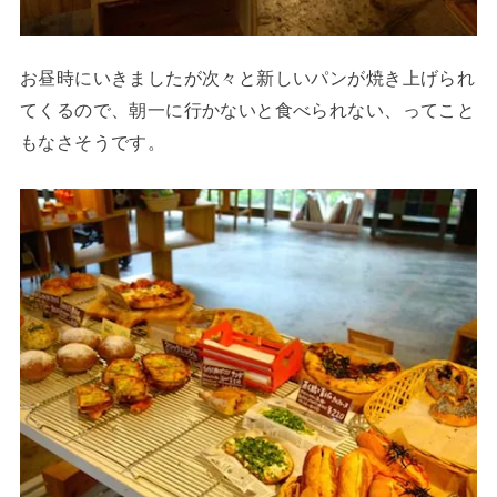
お昼時にいきましたが次々と新しいパンが焼き上げられ
てくるので、朝一に行かないと食べられない、ってこと
もなさそうです。