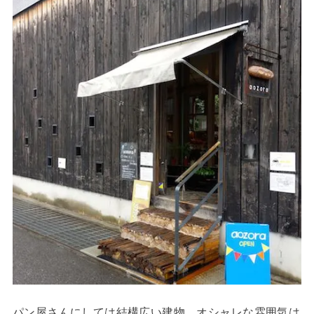
パン屋さんにしては結構広い建物。オシャレな雰囲気は