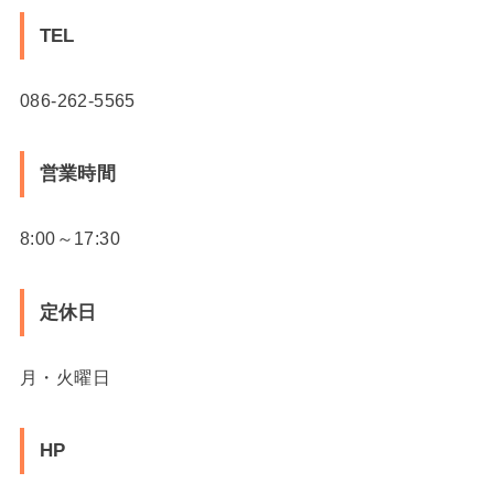
TEL
086-262-5565
営業時間
8:00～17:30
定休日
月・火曜日
HP