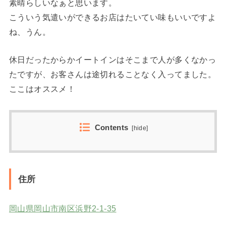
素晴らしいなぁと思います。
こういう気遣いができるお店はたいてい味もいいですよ
ね、うん。
休日だったからかイートインはそこまで人が多くなかっ
たですが、お客さんは途切れることなく入ってました。
ここはオススメ！
Contents
[
hide
]
住所
岡山県岡山市南区浜野2-1-35