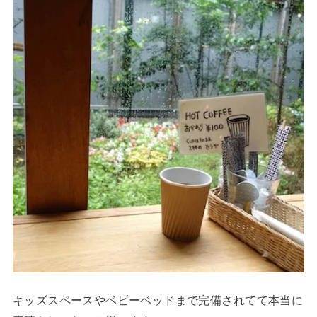
キッズスペースやベビーベッドまで完備されてて本当に