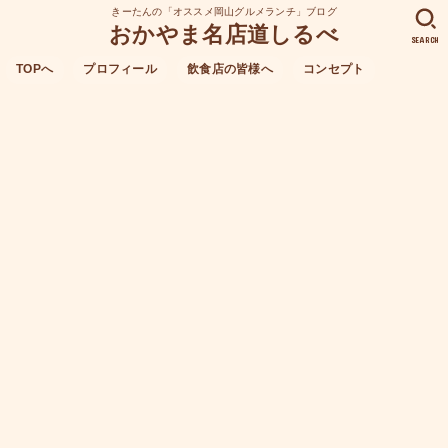
きーたんの「オススメ岡山グルメランチ」ブログ
おかやま名店道しるべ
SEARCH
TOPへ
プロフィール
飲食店の皆様へ
コンセプト