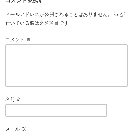
コメントを残す
メールアドレスが公開されることはありません。
※
が
付いている欄は必須項目です
コメント
※
名前
※
メール
※