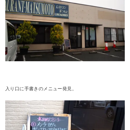
入り口に手書きのメニュー発見。