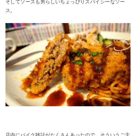
そしてソースも男らしいちょっぴりスパイシーなソー
ス。
店内にバイク雑誌がたくさんあったので、そういうご主