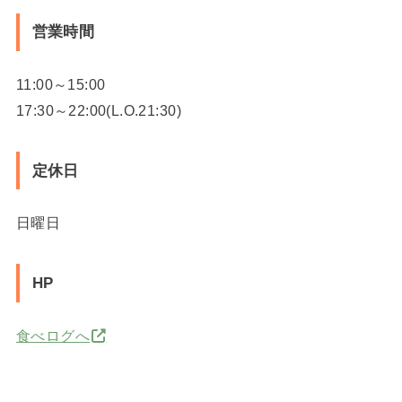
営業時間
11:00～15:00
17:30～22:00(L.O.21:30)
定休日
日曜日
HP
食べログへ