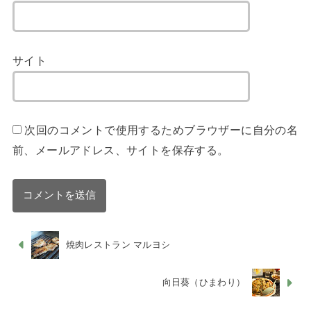
サイト
次回のコメントで使用するためブラウザーに自分の名
前、メールアドレス、サイトを保存する。
焼肉レストラン マルヨシ
向日葵（ひまわり）