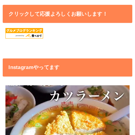
クリックして応援よろしくお願いします！
Instagramやってます