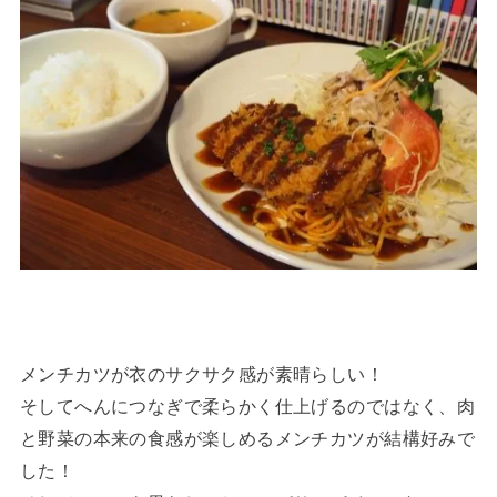
メンチカツが衣のサクサク感が素晴らしい！
そしてへんにつなぎで柔らかく仕上げるのではなく、肉
と野菜の本来の食感が楽しめるメンチカツが結構好みで
した！