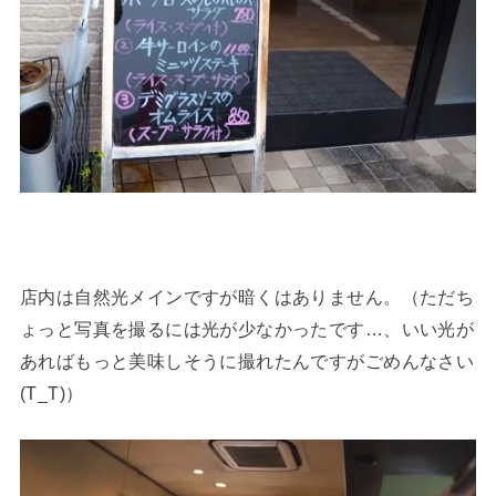
店内は自然光メインですが暗くはありません。（ただち
ょっと写真を撮るには光が少なかったです…、いい光が
あればもっと美味しそうに撮れたんですがごめんなさい
(T_T)）