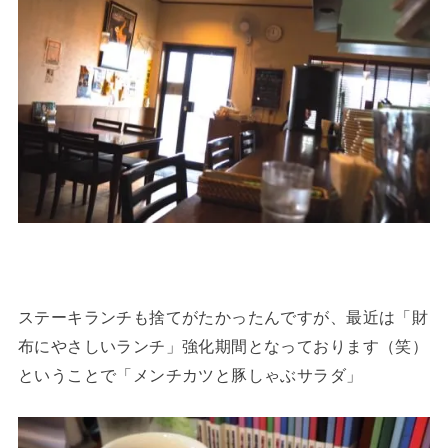
ステーキランチも捨てがたかったんですが、最近は「財
布にやさしいランチ」強化期間となっております（笑）
ということで「メンチカツと豚しゃぶサラダ」