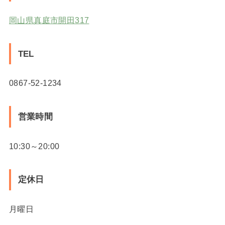
岡山県真庭市開田317
TEL
0867-52-1234
営業時間
10:30～20:00
定休日
月曜日