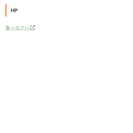
HP
食べログへ