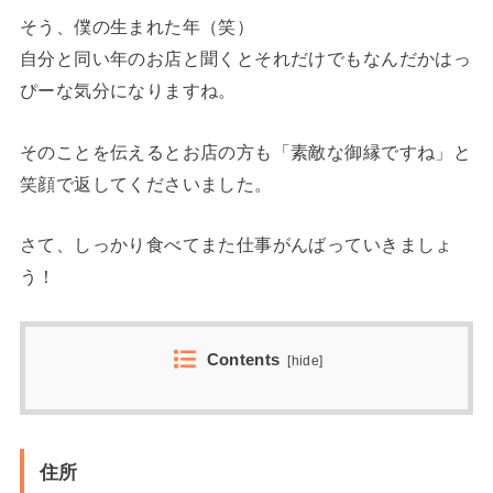
そう、僕の生まれた年（笑）
自分と同い年のお店と聞くとそれだけでもなんだかはっ
ぴーな気分になりますね。
そのことを伝えるとお店の方も「素敵な御縁ですね」と
笑顔で返してくださいました。
さて、しっかり食べてまた仕事がんばっていきましょ
う！
Contents
[
hide
]
住所