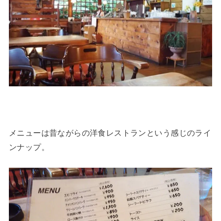
メニューは昔ながらの洋食レストランという感じのライ
ンナップ。