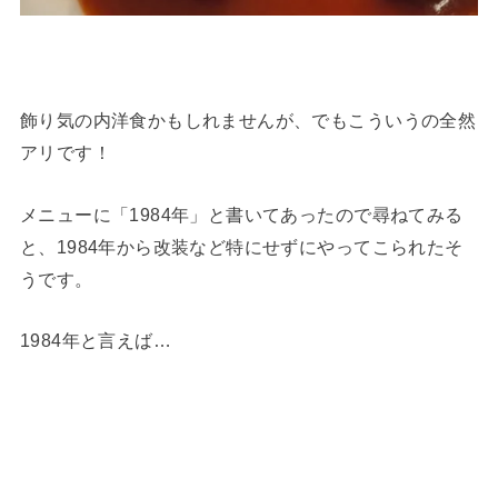
飾り気の内洋食かもしれませんが、でもこういうの全然
アリです！
メニューに「1984年」と書いてあったので尋ねてみる
と、1984年から改装など特にせずにやってこられたそ
うです。
1984年と言えば…