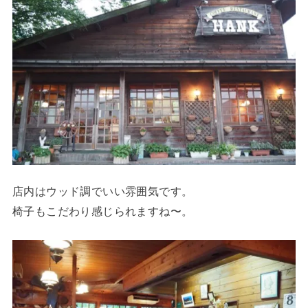
店内はウッド調でいい雰囲気です。
椅子もこだわり感じられますね〜。