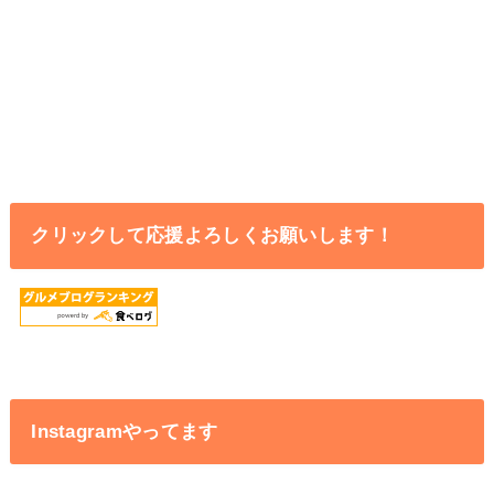
クリックして応援よろしくお願いします！
Instagramやってます