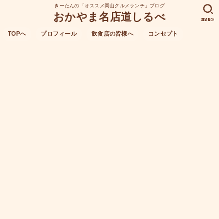
きーたんの「オススメ岡山グルメランチ」ブログ
おかやま名店道しるべ
SEARCH
TOPへ
プロフィール
飲食店の皆様へ
コンセプト