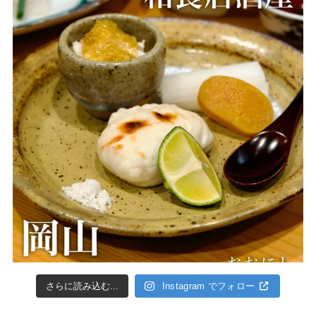
さらに読み込む...
Instagram でフォロー