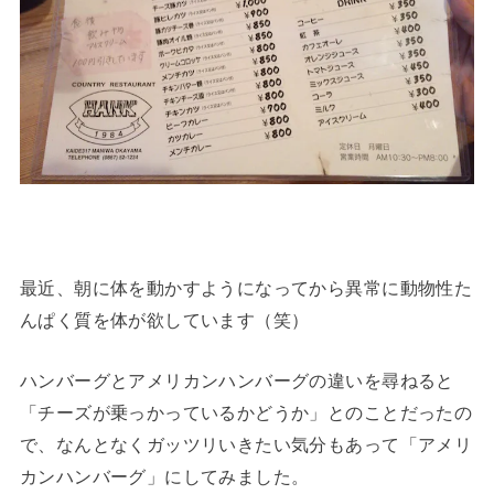
最近、朝に体を動かすようになってから異常に動物性た
んぱく質を体が欲しています（笑）
ハンバーグとアメリカンハンバーグの違いを尋ねると
「チーズが乗っかっているかどうか」とのことだったの
で、なんとなくガッツリいきたい気分もあって「アメリ
カンハンバーグ」にしてみました。