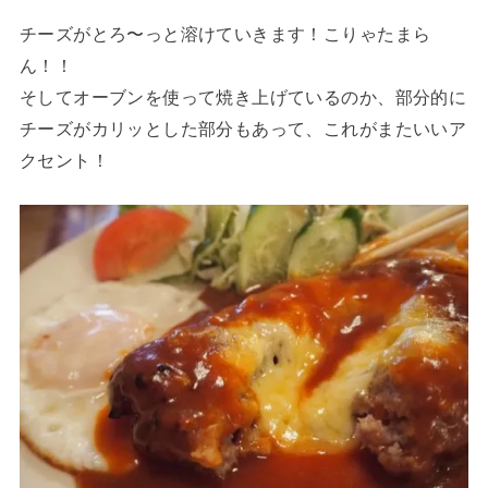
チーズがとろ〜っと溶けていきます！こりゃたまら
ん！！
そしてオーブンを使って焼き上げているのか、部分的に
チーズがカリッとした部分もあって、これがまたいいア
クセント！