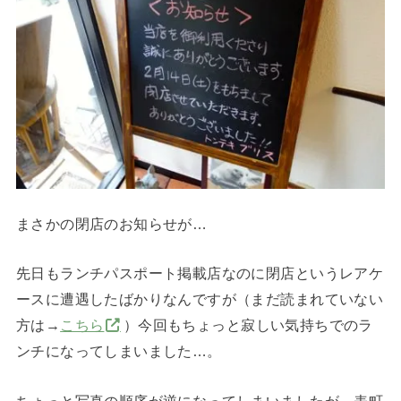
まさかの閉店のお知らせが…
先日もランチパスポート掲載店なのに閉店というレアケ
ースに遭遇したばかりなんですが（まだ読まれていない
方は→
こちら
）今回もちょっと寂しい気持ちでのラ
ンチになってしまいました…。
ちょっと写真の順序が逆になってしまいましたが、表町