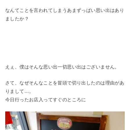
なんてことを言われてしまうあまずっぱい思い出はあり
ましたか？
えぇ、僕はそんな思い出一切思い出はございません。
さて、なぜそんなことを冒頭で切り出したのは理由があ
りまして…。
今日行ったお店入ってすぐのところに