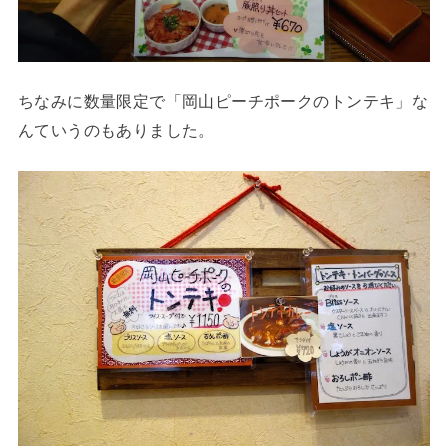
ちなみに数量限定で「岡山ピーチポークのトンテキ」な
んていうのもありました。