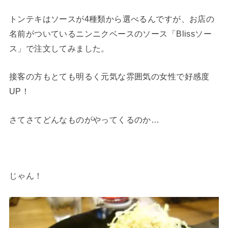
トンテキはソースが4種類から選べるんですが、お店の
名前がついているニンニクベースのソース「Blissソー
ス」で注文してみました。
接客の方もとても明るく元気な雰囲気の女性で好感度
UP！
さてさてどんなものがやってくるのか…
じゃん！