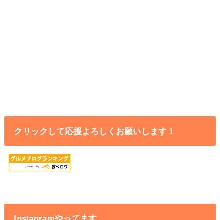
クリックして応援よろしくお願いします！
Instagramやってます