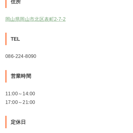
住所
岡山県岡山市北区表町2-7-2
TEL
086-224-8090
営業時間
11:00～14:00
17:00～21:00
定休日