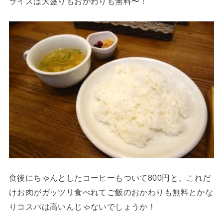
ライスは大盛りもおかわりも無料〜！
食後にちゃんとしたコーヒーもついて800円と、これだ
けお肉がガッツリ食べれてご飯のおかわりも無料とかな
りコスパは高いんじゃないでしょうか！