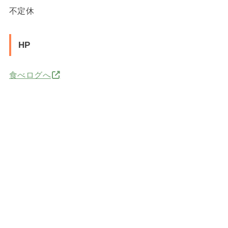
不定休
HP
食べログへ