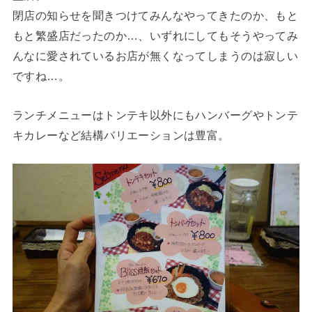
閉店の知らせを聞きつけてみんなやってきたのか、もと
もと繁盛店だったのか…、いずれにしてもそうやってみ
んなに愛されているお店が無くなってしまうのは寂しい
ですね…。
ランチメニューはトンテキ以外にもハンバーグやトンテ
キカレーなど結構バリエーションは豊富。