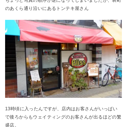
のあくら通り沿いにあるトンテキ屋さん
13時頃に入ったんですが、店内はお客さんがいっぱい
で後ろからもウェイティングのお客さんが出るほどの繁
盛店。