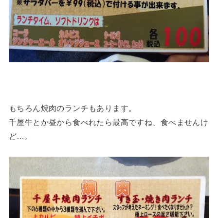
もちろん焼肉のランチもあります。
千屋牛とか昼から食べれたら最高ですね、食べませんけ
ど…。