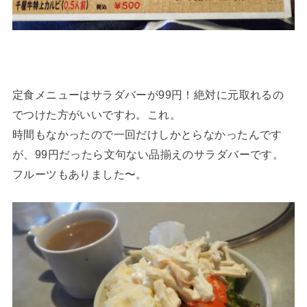
定食メニューはサラダバーが99円！絶対に元取れるの
でつけた方がいいですわ。これ。
時間もなかったので一回だけしかとらなかったんです
が、99円だったら文句ない品揃えのサラダバーです。
フルーツもありました〜。