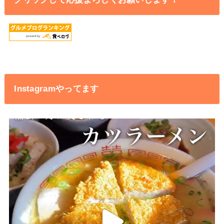
Instagramやってます