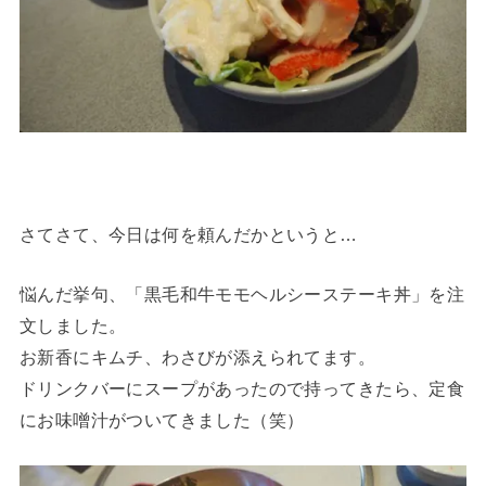
さてさて、今日は何を頼んだかというと…
悩んだ挙句、「黒毛和牛モモヘルシーステーキ丼」を注
文しました。
お新香にキムチ、わさびが添えられてます。
ドリンクバーにスープがあったので持ってきたら、定食
にお味噌汁がついてきました（笑）