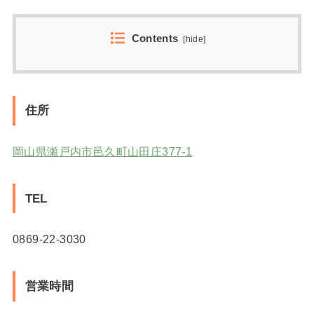
Contents
[
hide
]
住所
岡山県瀬戸内市邑久町山田庄377-1
TEL
0869-22-3030
営業時間