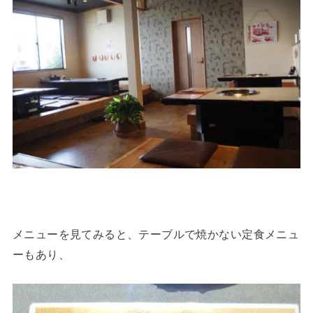
メニューを見てみると、テーブルで焼かない定食メニュ
ーもあり、