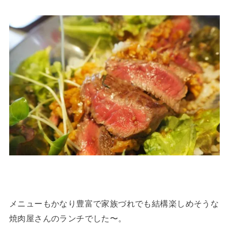
メニューもかなり豊富で家族づれでも結構楽しめそうな
焼肉屋さんのランチでした〜。