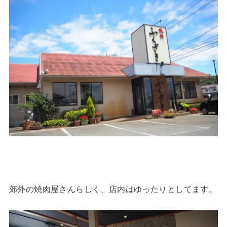
郊外の焼肉屋さんらしく、店内はゆったりとしてます。