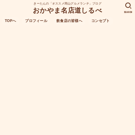
きーたんの「オススメ岡山グルメランチ」ブログ
おかやま名店道しるべ
SEARCH
TOPへ
プロフィール
飲食店の皆様へ
コンセプト