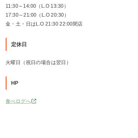
11:30～14:00（L.O 13:30）
17:30～21:00（L.O 20:30）
金・土・日はL.O 21:30 22:00閉店
定休日
火曜日（祝日の場合は翌日）
HP
食べログへ