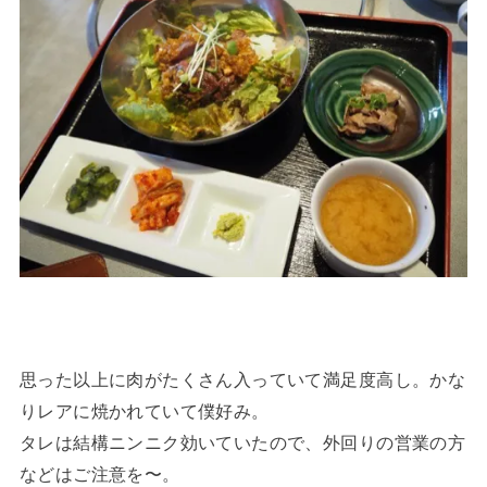
思った以上に肉がたくさん入っていて満足度高し。かな
りレアに焼かれていて僕好み。
タレは結構ニンニク効いていたので、外回りの営業の方
などはご注意を〜。