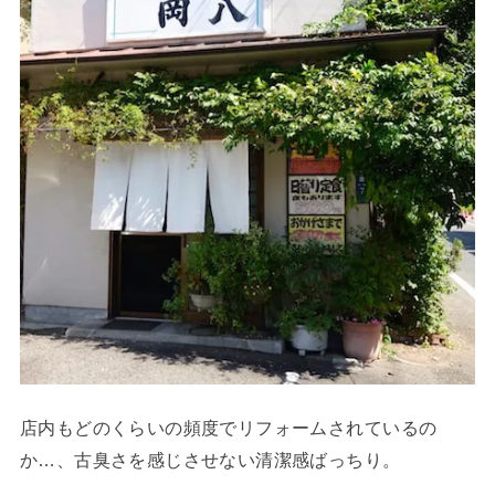
店内もどのくらいの頻度でリフォームされているの
か…、古臭さを感じさせない清潔感ばっちり。