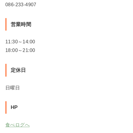
086-233-4907
営業時間
11:30～14:00
18:00～21:00
定休日
日曜日
HP
食べログへ