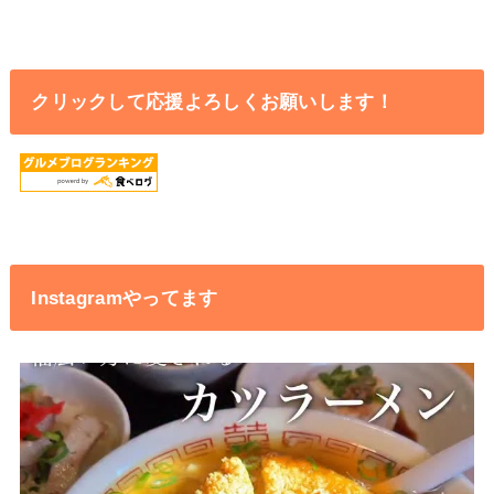
クリックして応援よろしくお願いします！
Instagramやってます