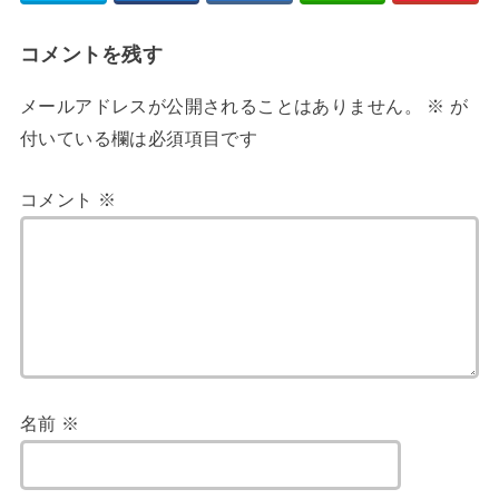
コメントを残す
メールアドレスが公開されることはありません。
※
が
付いている欄は必須項目です
コメント
※
名前
※