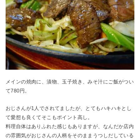
メインの焼肉に、漬物、玉子焼き、みそ汁にご飯がつい
て780円。
おじさんが1人でされてましたが、とてもハキハキとし
て愛想も良くてそこもポイント高し。
料理自体はありふれた感じもありますが、なんだか店内
の雰囲気がおじさんの人柄をそのままうつしだしている