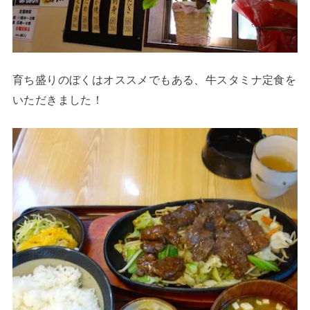
育ち盛りのぼくはオススメでもある、牛スタミナ定食を
いただきました！