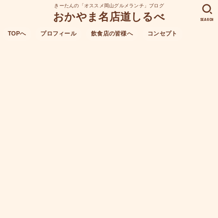
きーたんの「オススメ岡山グルメランチ」ブログ
おかやま名店道しるべ
SEARCH
TOPへ
プロフィール
飲食店の皆様へ
コンセプト