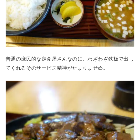
普通の庶民的な定食屋さんなのに、わざわざ鉄板で出し
てくれるそのサービス精神がたまりませぬ。