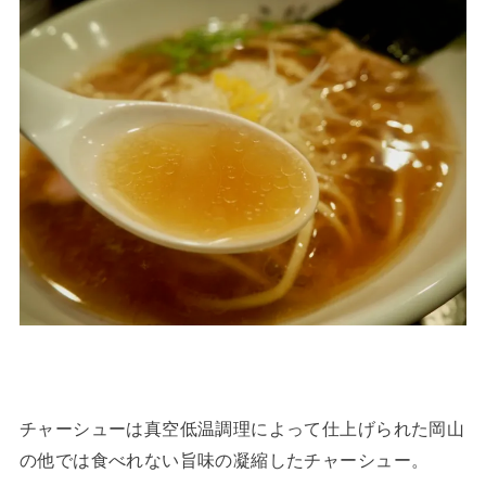
チャーシューは真空低温調理によって仕上げられた岡山
の他では食べれない旨味の凝縮したチャーシュー。