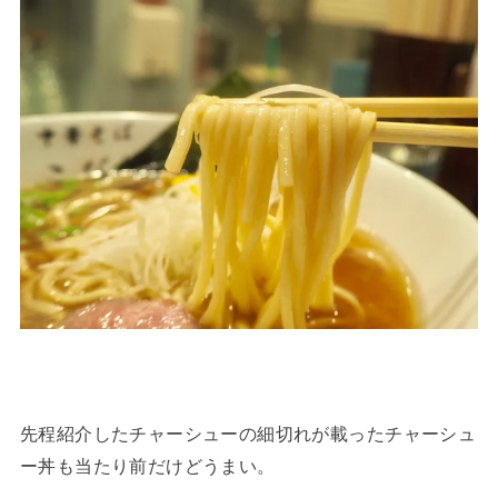
先程紹介したチャーシューの細切れが載ったチャーシュ
ー丼も当たり前だけどうまい。