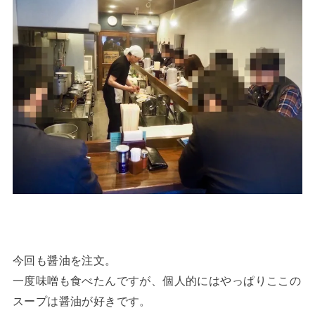
今回も醤油を注文。
一度味噌も食べたんですが、個人的にはやっぱりここの
スープは醤油が好きです。