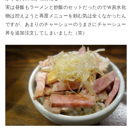
実は昼飯もラーメンと炒飯のセットだったのでＷ炭水化
物は控えようと再度メニューを頼む気は全くなかったん
ですが、あまりのチャーシューのうまさにチャーシュー
丼を追加注文してしまいました（笑）