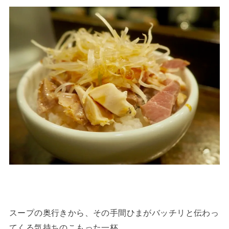
スープの奥行きから、その手間ひまがバッチリと伝わっ
てくる気持ちのこもった一杯。