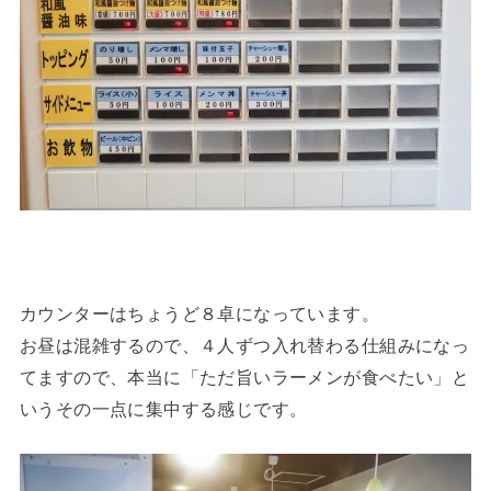
カウンターはちょうど８卓になっています。
お昼は混雑するので、４人ずつ入れ替わる仕組みになっ
てますので、本当に「ただ旨いラーメンが食べたい」と
いうその一点に集中する感じです。