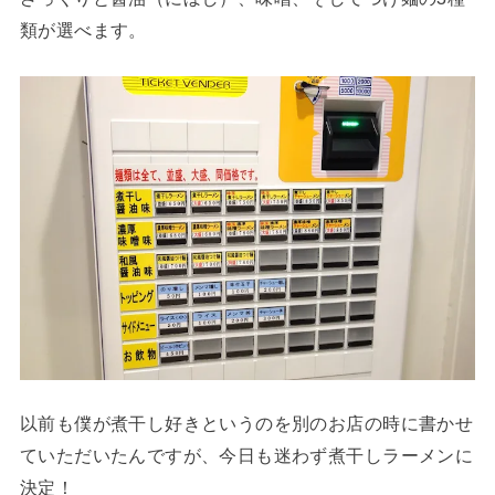
類が選べます。
以前も僕が煮干し好きというのを別のお店の時に書かせ
ていただいたんですが、今日も迷わず煮干しラーメンに
決定！