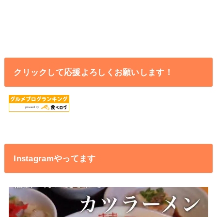
クリックして応援よろしくお願いします！
Instagramやってます