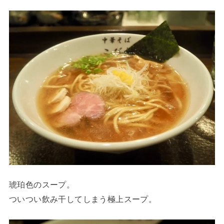
琥珀色のスープ。
ついつい飲み干してしまう極上スープ。