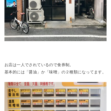
お店は一人でされているので食券制。
基本的には「醤油」か「味噌」の２種類になってます。