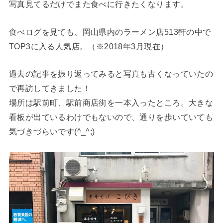
写真見てるだけでまた食べに行きたくなります。
食べログを見ても、岡山県内のラーメン店513軒の中で
TOP3に入る人気店。（※2018年3月現在）
過去の記事を振り返ってみると写真も古くなっていたの
で再訪してきました！
場所は駅前町、駅前商店街を一本入ったところ。大きな
看板が出ているわけでもないので、通りを歩いていても
気づきづらいです(^_^;)