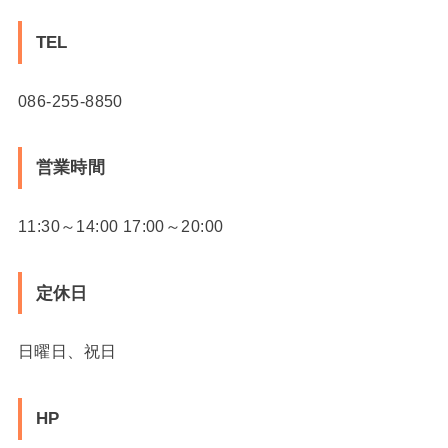
TEL
086-255-8850
営業時間
11:30～14:00 17:00～20:00
定休日
日曜日、祝日
HP