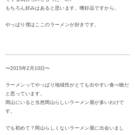
もちろん好みはあると思います。嗜好品ですから。
やっぱり僕はここのラーメンが好きです。
〜2015年2月10日〜
ラーメンってやっぱり地域性がとても出やすい食べ物だ
と思っています。
岡山にいると当然岡山らしいラーメン屋が多いわけで
す。
でも初めて？岡山らしくないラーメン屋に出会いまし