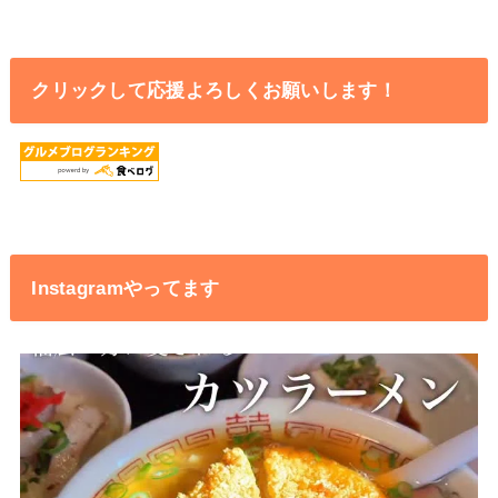
クリックして応援よろしくお願いします！
Instagramやってます