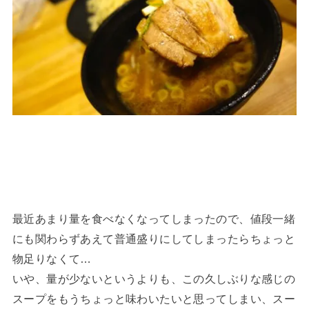
最近あまり量を食べなくなってしまったので、値段一緒
にも関わらずあえて普通盛りにしてしまったらちょっと
物足りなくて…
いや、量が少ないというよりも、この久しぶりな感じの
スープをもうちょっと味わいたいと思ってしまい、スー