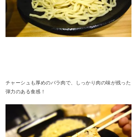
チャーシュも厚めのバラ肉で、しっかり肉の味が残った
弾力のある食感！