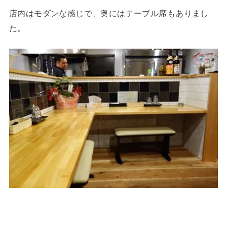
店内はモダンな感じで、奥にはテーブル席もありまし
た。