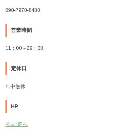
090-7970-8480
営業時間
11：00～29：00
定休日
年中無休
HP
公式HPへ