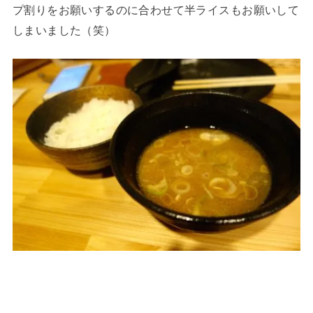
プ割りをお願いするのに合わせて半ライスもお願いして
しまいました（笑）