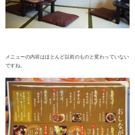
メニューの内容はほとんど以前のものと変わっていない
ですね。