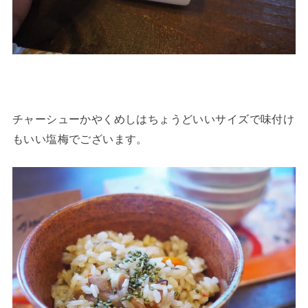
チャーシューかやくめしはちょうどいいサイズで味付け
もいい塩梅でございます。