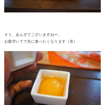
そう、あんずでございますね〜。
お腹空いてて先に食べたくなります（笑）