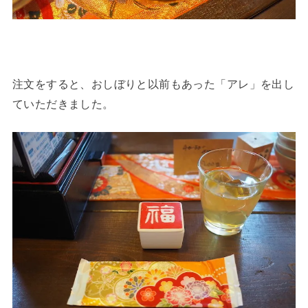
注文をすると、おしぼりと以前もあった「アレ」を出し
ていただきました。