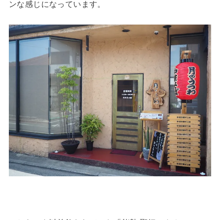
ンな感じになっています。