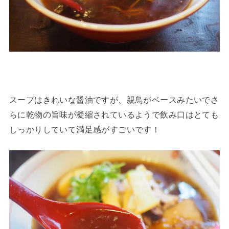
スープはきれいな醤油ですが、親鳥がベースみたいでさ
らに乾物の旨味が凝縮されているようで飲み口はとても
しっかりしていて満足感がすごいです！