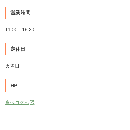
営業時間
11:00～16:30
定休日
火曜日
HP
食べログへ