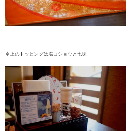
卓上のトッピングは塩コショウと七味