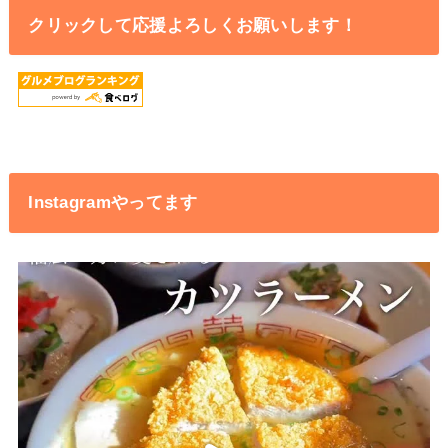
クリックして応援よろしくお願いします！
Instagramやってます