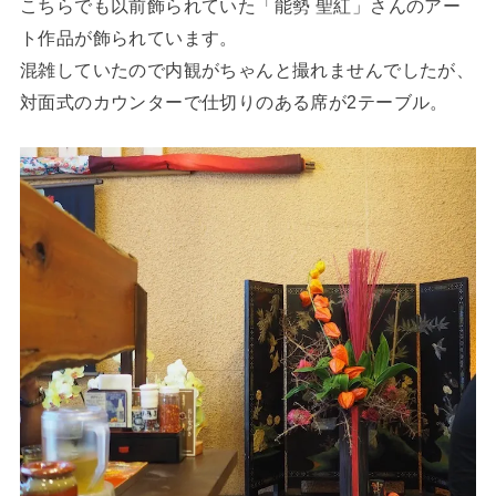
こちらでも以前飾られていた「能勢 聖紅」さんのアー
ト作品が飾られています。
混雑していたので内観がちゃんと撮れませんでしたが、
対面式のカウンターで仕切りのある席が2テーブル。