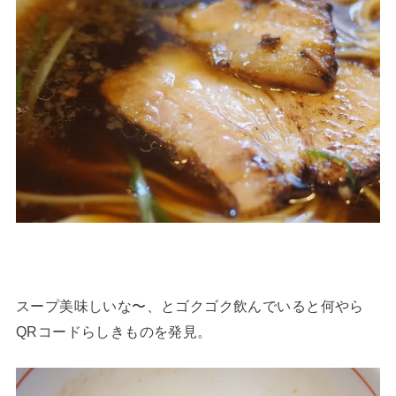
スープ美味しいな〜、とゴクゴク飲んでいると何やら
QRコードらしきものを発見。