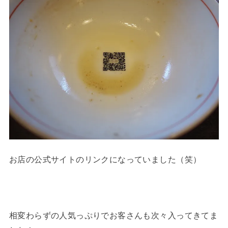
お店の公式サイトのリンクになっていました（笑）
相変わらずの人気っぷりでお客さんも次々入ってきてま