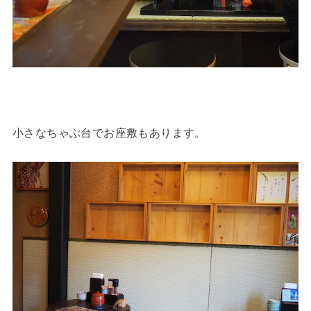
小さなちゃぶ台でお座敷もあります。