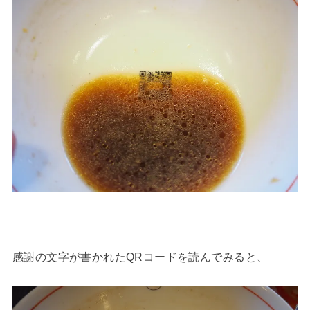
感謝の文字が書かれたQRコードを読んでみると、