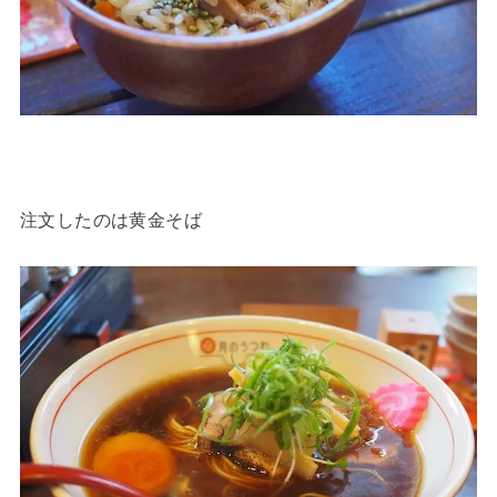
注文したのは黄金そば