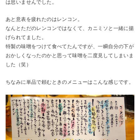
は思いませんでした。
あと意表を疲れたのはレンコン。
なんとただのレンコンではなくて、カニミソと一緒に揚
げられてました。
特製の味噌をつけて食べてたんですが、一瞬自分の下が
おかしくなったのかと思って味噌を二度見してしまいま
した（笑）
ちなみに単品で頼むときのメニューはこんな感じです。