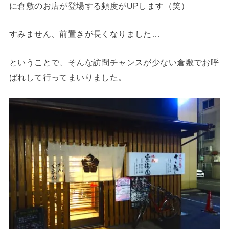
に倉敷のお店が登場する頻度がUPします（笑）
すみません、前置きが長くなりました…
ということで、そんな訪問チャンスが少ない倉敷でお呼
ばれして行ってまいりました。