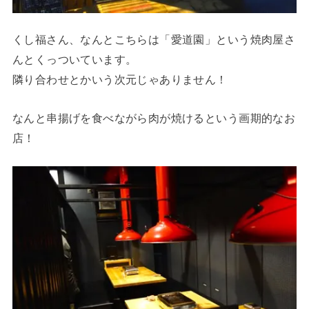
くし福さん、なんとこちらは「愛道園」という焼肉屋さ
んとくっついています。
隣り合わせとかいう次元じゃありません！
なんと串揚げを食べながら肉が焼けるという画期的なお
店！