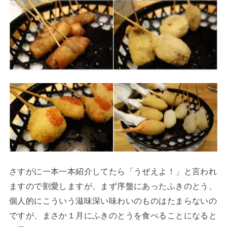
さすがに一本一本紹介してたら「うぜえよ！」と言われ
ますので割愛しますが、まず序盤にあったふきのとう、
個人的にこういう滋味深い味わいのものはたまらないの
ですが、まさか１月にふきのとうを食べることになると