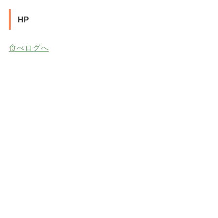
HP
食べログへ