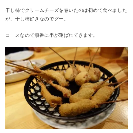
干し柿でクリームチーズを巻いたのは初めて食べました
が、干し柿好きなのでグー。
コースなので順番に串が運ばれてきます。