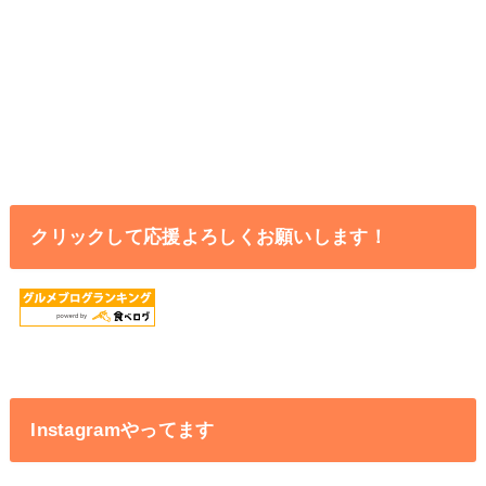
クリックして応援よろしくお願いします！
Instagramやってます