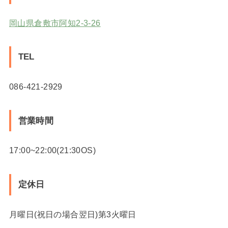
岡山県倉敷市阿知2-3-26
TEL
086-421-2929
営業時間
17:00~22:00(21:30OS)
定休日
月曜日(祝日の場合翌日)第3火曜日