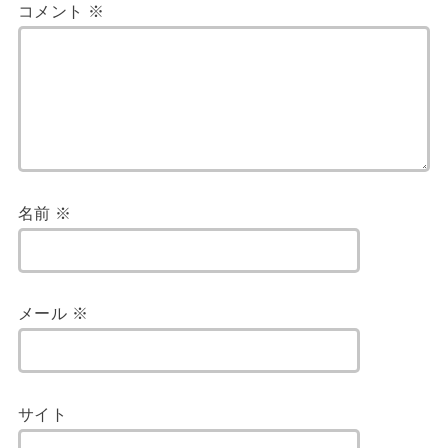
コメント
※
名前
※
メール
※
サイト