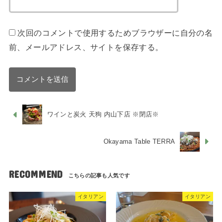
次回のコメントで使用するためブラウザーに自分の名
前、メールアドレス、サイトを保存する。
ワインと炭火 天狗 内山下店 ※閉店※
Okayama Table TERRA
RECOMMEND
イタリアン
イタリアン