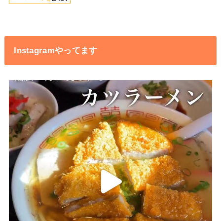
Instagramやってます