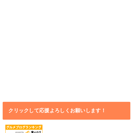
クリックして応援よろしくお願いします！