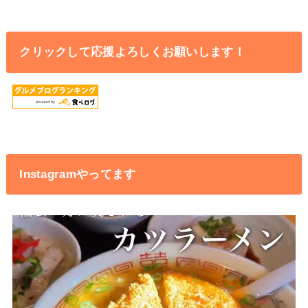
クリックして応援よろしくお願いします！
Instagramやってます