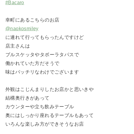
#Bacaro
幸町にあるこちらのお店
@naokosmiley
に連れて行ってもらったんですけど
店主さんは
ブルスケッタやタボーラタパスで
働かれていた方だそうで
味はバッチリなわけでございます
外観はこじんまりしたお店かと思いきや
結構奥行きがあって
カウンターや立ち飲みテーブル
奥にはしっかり座れるテーブルもあって
いろんな楽しみ方ができそうなお店