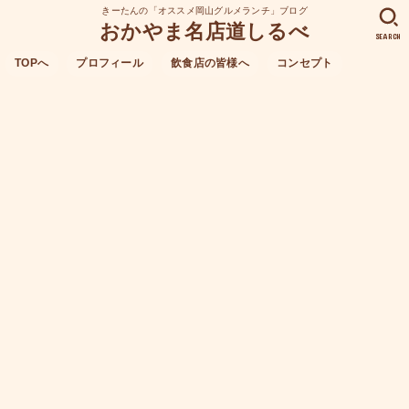
きーたんの「オススメ岡山グルメランチ」ブログ
おかやま名店道しるべ
SEARCH
TOPへ
プロフィール
飲食店の皆様へ
コンセプト