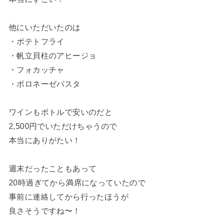
他にいただいたのは
・ポテトフライ
・帆立貝柱のアヒージョ
・フォカッチャ
・ボロネーゼパスタ
ワインもボトルで安いのだと
2,500円でいただけちゃうので
本当にありがたい！
週末だったこともあって
20時過ぎてから満席になっていたので
事前に連絡してから行ったほうが
良さそうですね〜！