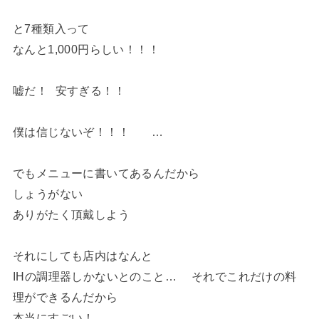
と7種類入って
なんと1,000円らしい！！！
嘘だ！ 安すぎる！！
僕は信じないぞ！！！ …
でもメニューに書いてあるんだから
しょうがない
ありがたく頂戴しよう
それにしても店内はなんと
IHの調理器しかないとのこと… それでこれだけの料
理ができるんだから
本当にすごい！