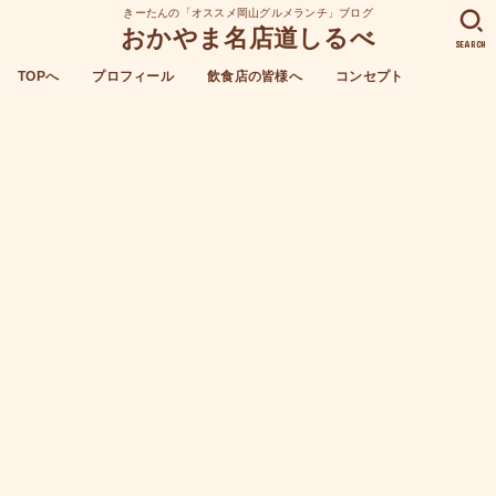
きーたんの「オススメ岡山グルメランチ」ブログ
おかやま名店道しるべ
SEARCH
TOPへ
プロフィール
飲食店の皆様へ
コンセプト