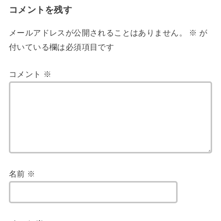
コメントを残す
メールアドレスが公開されることはありません。
※
が
付いている欄は必須項目です
コメント
※
名前
※