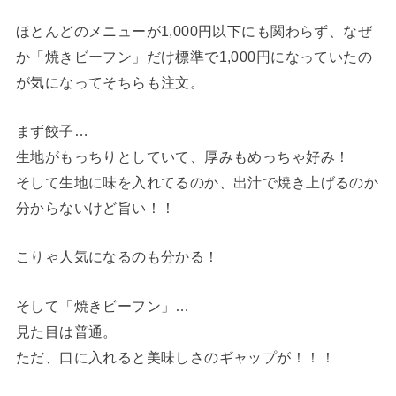
ほとんどのメニューが1,000円以下にも関わらず、なぜ
か「焼きビーフン」だけ標準で1,000円になっていたの
が気になってそちらも注文。
まず餃子…
生地がもっちりとしていて、厚みもめっちゃ好み！
そして生地に味を入れてるのか、出汁で焼き上げるのか
分からないけど旨い！！
こりゃ人気になるのも分かる！
そして「焼きビーフン」…
見た目は普通。
ただ、口に入れると美味しさのギャップが！！！