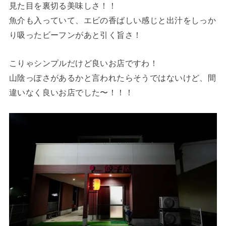
見た目を裏切る美味しさ！！
魚介も入っていて、エビの香ばしい感じと出汁をしっか
り吸ったビーフンがあと引く旨さ！
こりゃシンプルだけど良いお店ですわ！
山陰っぽさがあるかと言われたらそうではないけど、間
違いなく良いお店でした〜！！！