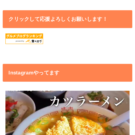
クリックして応援よろしくお願いします！
Instagramやってます