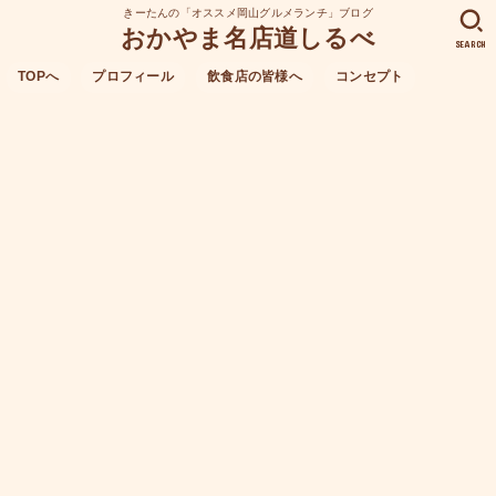
きーたんの「オススメ岡山グルメランチ」ブログ
おかやま名店道しるべ
SEARCH
TOPへ
プロフィール
飲食店の皆様へ
コンセプト