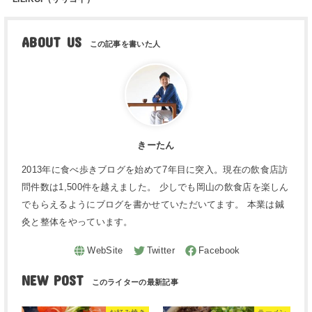
ABOUT US
きーたん
2013年に食べ歩きブログを始めて7年目に突入。現在の飲食店訪
問件数は1,500件を越えました。 少しでも岡山の飲食店を楽しん
でもらえるようにブログを書かせていただいてます。 本業は鍼
灸と整体をやっています。
NEW POST