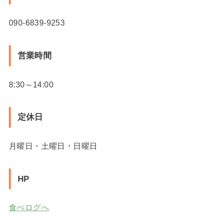
090-6839-9253
営業時間
8:30～14:00
定休日
月曜日・土曜日・日曜日
HP
食べログへ