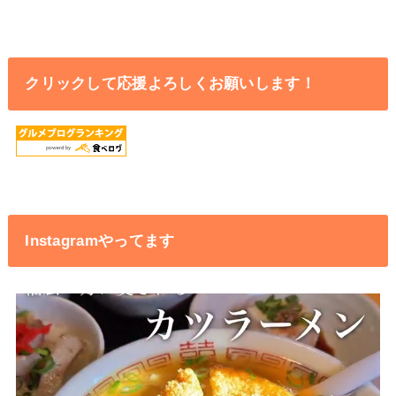
クリックして応援よろしくお願いします！
Instagramやってます