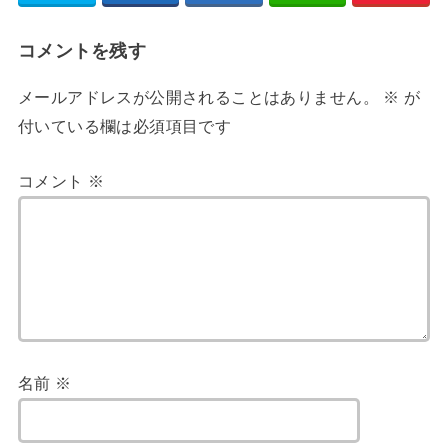
コメントを残す
メールアドレスが公開されることはありません。
※
が
付いている欄は必須項目です
コメント
※
名前
※