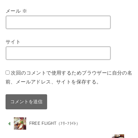
メール
※
サイト
次回のコメントで使用するためブラウザーに自分の名
前、メールアドレス、サイトを保存する。
FREE FLIGHT（ﾌﾘｰﾌﾗｲﾄ）