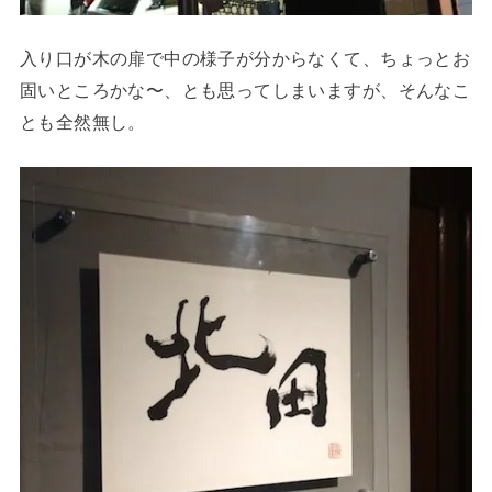
入り口が木の扉で中の様子が分からなくて、ちょっとお
固いところかな〜、とも思ってしまいますが、そんなこ
とも全然無し。