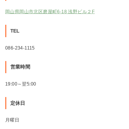
岡山県岡山市北区磨屋町6-18 浅野ビル２F
TEL
086-234-1115
営業時間
19:00～翌5:00
定休日
月曜日