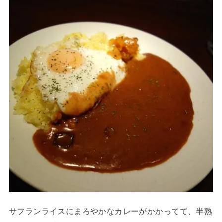
サフランライスにまろやかなカレーがかかってて、半熟