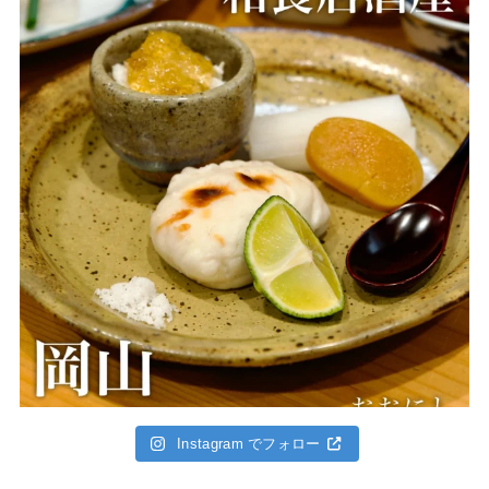
Instagram でフォロー