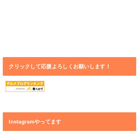
クリックして応援よろしくお願いします！
Instagramやってます