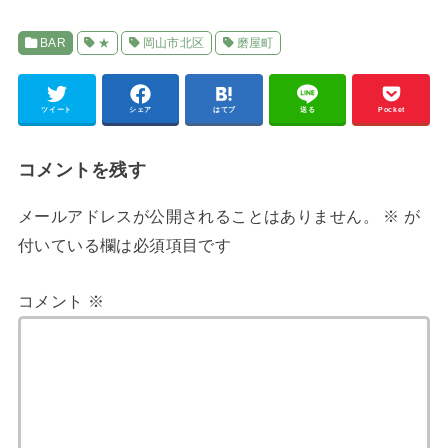
BAR
★
岡山市北区
磨屋町
ツイート
シェア
はてブ
送る
Pocket
コメントを残す
メールアドレスが公開されることはありません。
※
が
付いている欄は必須項目です
コメント
※