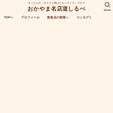
きーたんの「オススメ岡山グルメランチ」ブログ
おかやま名店道しるべ
SEARCH
TOPへ
プロフィール
飲食店の皆様へ
コンセプト