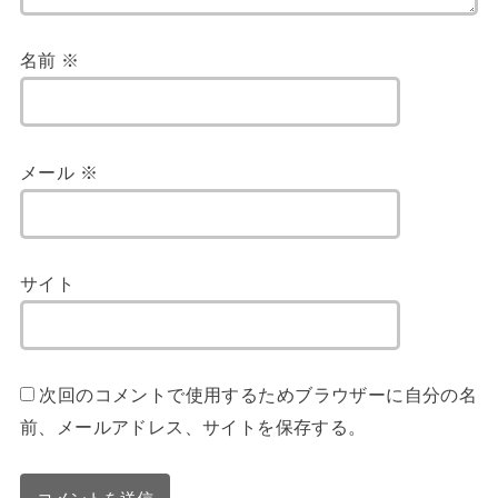
名前
※
メール
※
サイト
次回のコメントで使用するためブラウザーに自分の名
前、メールアドレス、サイトを保存する。