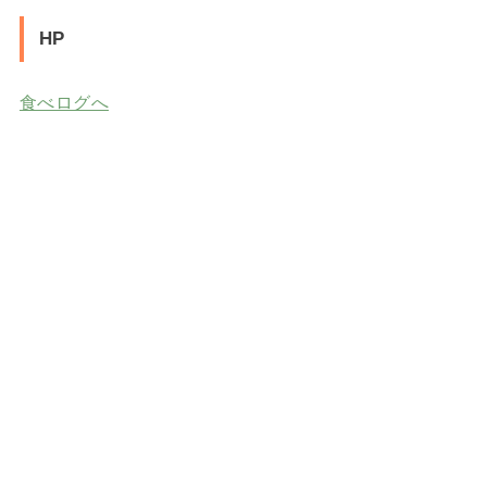
HP
食べログへ