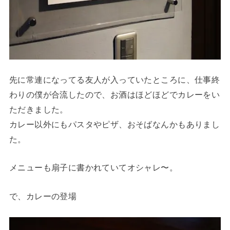
先に常連になってる友人が入っていたところに、仕事終
わりの僕が合流したので、お酒はほどほどでカレーをい
ただきました。
カレー以外にもパスタやピザ、おそばなんかもありまし
た。
メニューも扇子に書かれていてオシャレ〜。
で、カレーの登場