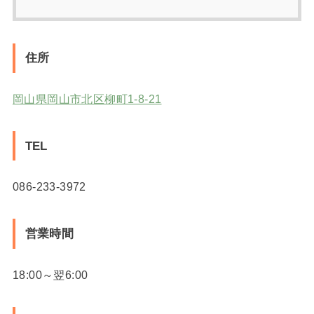
住所
岡山県岡山市北区柳町1-8-21
TEL
086-233-3972
営業時間
18:00～翌6:00