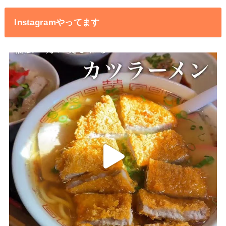
Instagramやってます