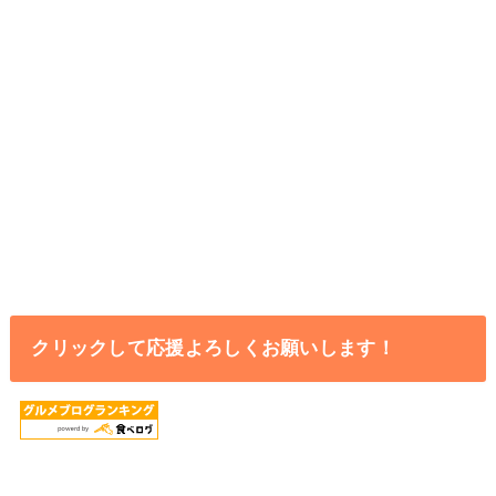
クリックして応援よろしくお願いします！