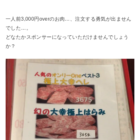
一人前3,000円overのお肉…、注文する勇気が出ません
でした…。
どなたかスポンサーになっていただけませんでしょう
か？