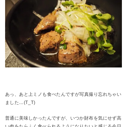
あっ、あと上ミノも食べたんですが写真撮り忘れちゃい
ました…(T_T)
普通に美味しかったんですが、いつか財布を気にせず高
い肉をたらふく食べられるようになりたいと感じる今日