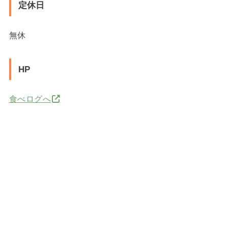
定休日
無休
HP
食べログへ