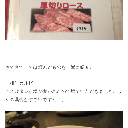
さてさて、では頼んだものを一挙に紹介。
「和牛カルビ」
これはタレか塩か聞かれたので塩でいただきました。サ
シの具合がすごいですね…。