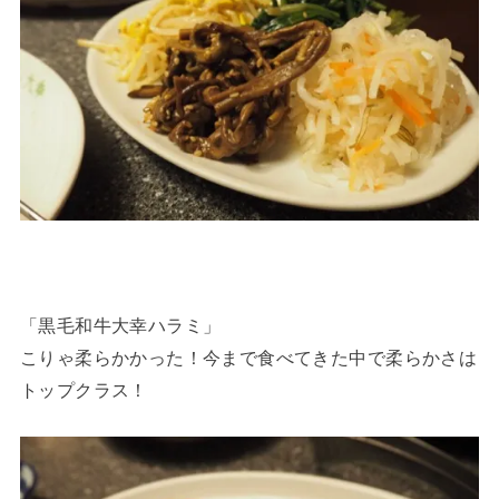
「黒毛和牛大幸ハラミ」
こりゃ柔らかかった！今まで食べてきた中で柔らかさは
トップクラス！