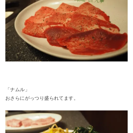
「ナムル」
おさらにがっつり盛られてます。