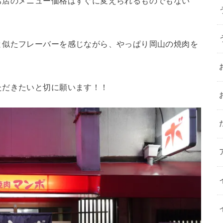
お店のメニュー価格はすぐに変えられるものでもない
と似たフレーバーを感じながら、やっぱり岡山の焼肉を
ただきたいと切に願います！！