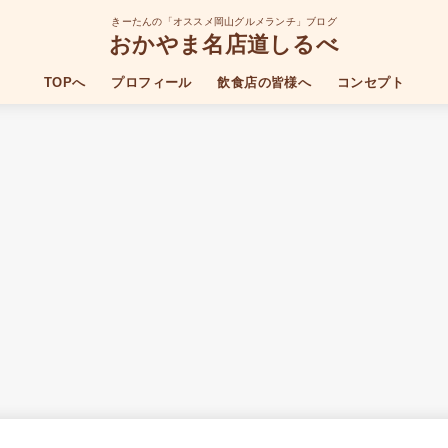
きーたんの「オススメ岡山グルメランチ」ブログ
おかやま名店道しるべ
TOPへ
プロフィール
飲食店の皆様へ
コンセプト