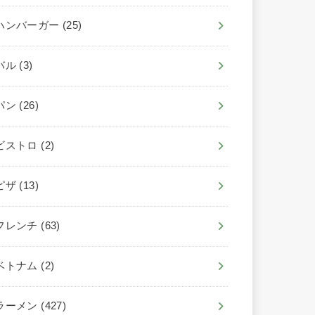
ハンバーガー
(25)
バル
(3)
パン
(26)
ビストロ
(2)
ピザ
(13)
フレンチ
(63)
ベトナム
(2)
ラーメン
(427)