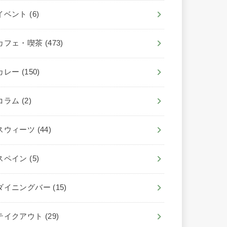
イベント
(6)
カフェ・喫茶
(473)
カレー
(150)
コラム
(2)
スウィーツ
(44)
スペイン
(5)
ダイニングバー
(15)
テイクアウト
(29)