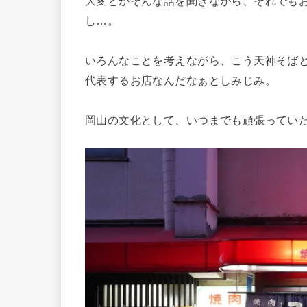
大変とかそんな話を聞きながら、それでも
し…。
いろんなことを考えながら、こう天神そば
代表するお店なんだなぁとしみじみ。
岡山の文化として、いつまでも頑張ってい