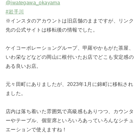
@iwategawa_okayama
#岩手川
※インスタのアカウントは旧店舗のままですが、リンク
先の公式サイトは移転後の情報でした。
ケイコーポレーショングループ、甲羅やかもがた茶屋、
いわ栄などなどの岡山に根付いたお店でどこも安定感の
ある良いお店。
元々田町にありましたが、2023年1月に錦町に移転され
ました。
店内は落ち着いた雰囲気で高級感もありつつ、カウンタ
ーやテーブル、個室席といろいろあっていろんなシチュ
エーションで使えますね！