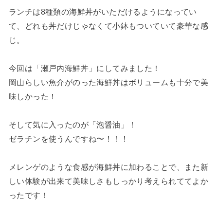
ランチは8種類の海鮮丼がいただけるようになってい
て、どれも丼だけじゃなくて小鉢もついていて豪華な感
じ。
今回は「瀬戸内海鮮丼」にしてみました！
岡山らしい魚介がのった海鮮丼はボリュームも十分で美
味しかった！
そして気に入ったのが「泡醤油」！
ゼラチンを使うんですね〜！！！
メレンゲのような食感が海鮮丼に加わることで、また新
しい体験が出来て美味しさもしっかり考えられててよか
ったです！