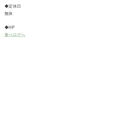
◆定休日
無休
◆HP
食べログへ