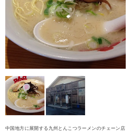
中国地方に展開する九州とんこつラーメンのチェーン店