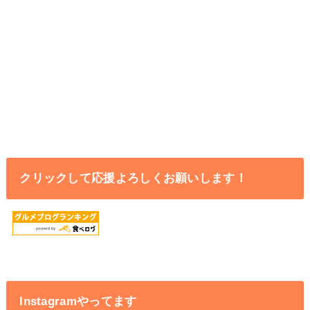
クリックして応援よろしくお願いします！
Instagramやってます