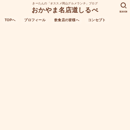
きーたんの「オススメ岡山グルメランチ」ブログ
おかやま名店道しるべ
SEARCH
TOPへ
プロフィール
飲食店の皆様へ
コンセプト