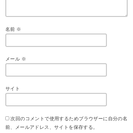
名前
※
メール
※
サイト
次回のコメントで使用するためブラウザーに自分の名
前、メールアドレス、サイトを保存する。