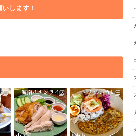
願いします！