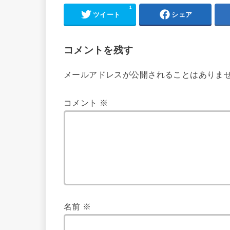
1
ツイート
シェア
コメントを残す
メールアドレスが公開されることはありま
コメント
※
名前
※