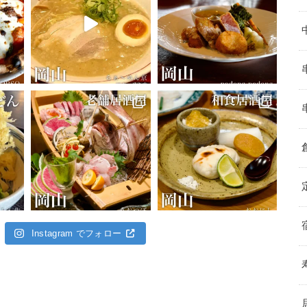
Instagram でフォロー