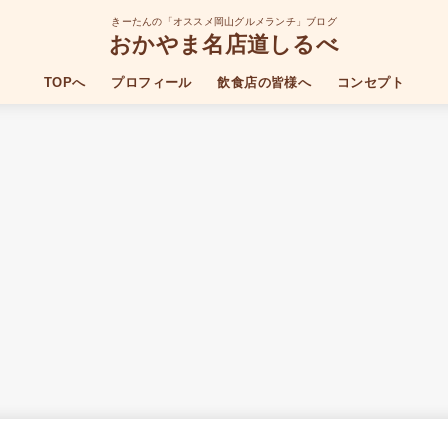
きーたんの「オススメ岡山グルメランチ」ブログ
おかやま名店道しるべ
TOPへ
プロフィール
飲食店の皆様へ
コンセプト