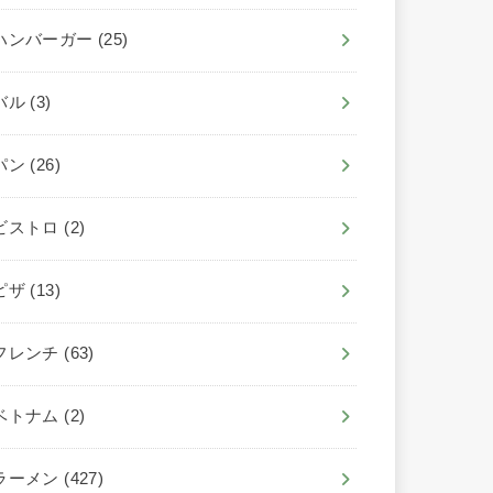
ハンバーガー
(25)
バル
(3)
パン
(26)
ビストロ
(2)
ピザ
(13)
フレンチ
(63)
ベトナム
(2)
ラーメン
(427)