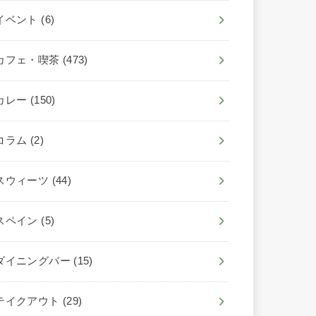
イベント
(6)
カフェ・喫茶
(473)
カレー
(150)
コラム
(2)
スウィーツ
(44)
スペイン
(5)
ダイニングバー
(15)
テイクアウト
(29)