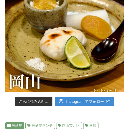
さらに読み込む...
Instagram でフォロー
居酒屋
居酒屋ランチ
岡山市北区
幸町