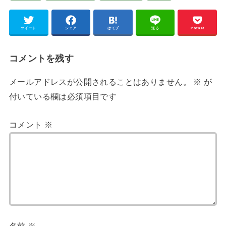
ツイート
シェア
はてブ
送る
Pocket
コメントを残す
メールアドレスが公開されることはありません。
※
が
付いている欄は必須項目です
コメント
※
名前
※