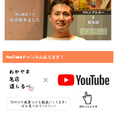
YouTubeチャンネルあります！