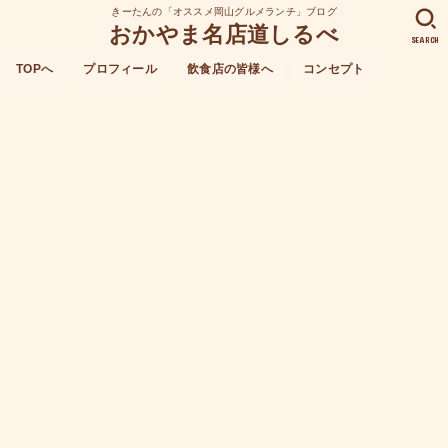
きーたんの「オススメ岡山グルメランチ」ブログ
おかやま名店道しるべ
SEARCH
TOPへ
プロフィール
飲食店の皆様へ
コンセプト