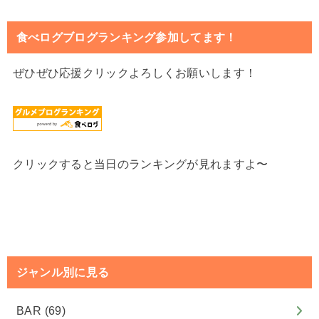
食べログブログランキング参加してます！
ぜひぜひ応援クリックよろしくお願いします！
クリックすると当日のランキングが見れますよ〜
ジャンル別に見る
BAR
(69)