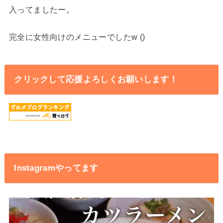
入ってましたー。
完全に女性向けのメニューでしたw ()
クリックして応援よろしくお願いします！
Instagramやってます