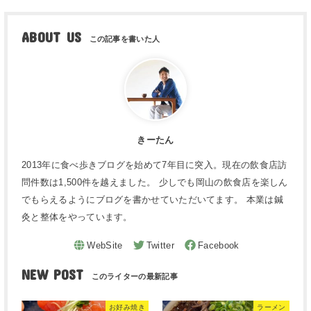
ABOUT US
きーたん
2013年に食べ歩きブログを始めて7年目に突入。現在の飲食店訪
問件数は1,500件を越えました。 少しでも岡山の飲食店を楽しん
でもらえるようにブログを書かせていただいてます。 本業は鍼
灸と整体をやっています。
NEW POST
お好み焼き
ラーメン