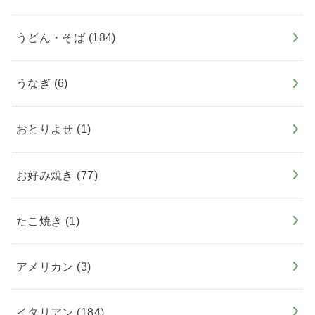
うどん・そば
(184)
うなぎ
(6)
おとりよせ
(1)
お好み焼き
(77)
たこ焼き
(1)
アメリカン
(3)
イタリアン
(184)