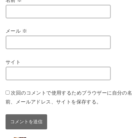
メール
※
サイト
次回のコメントで使用するためブラウザーに自分の名
前、メールアドレス、サイトを保存する。