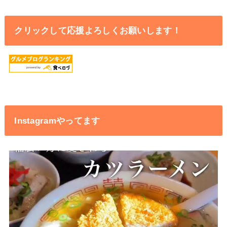
クリックして応援よろしくお願いします！
Instagramやってます