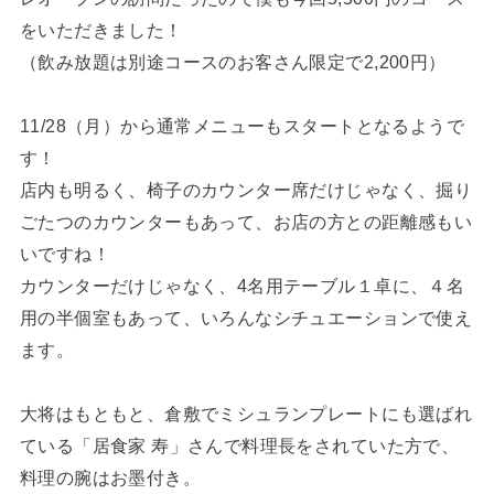
をいただきました！
（飲み放題は別途コースのお客さん限定で2,200円）
11/28（月）から通常メニューもスタートとなるようで
す！
店内も明るく、椅子のカウンター席だけじゃなく、掘り
ごたつのカウンターもあって、お店の方との距離感もい
いですね！
カウンターだけじゃなく、4名用テーブル１卓に、４名
用の半個室もあって、いろんなシチュエーションで使え
ます。
大将はもともと、倉敷でミシュランプレートにも選ばれ
ている「居食家 寿」さんで料理長をされていた方で、
料理の腕はお墨付き。