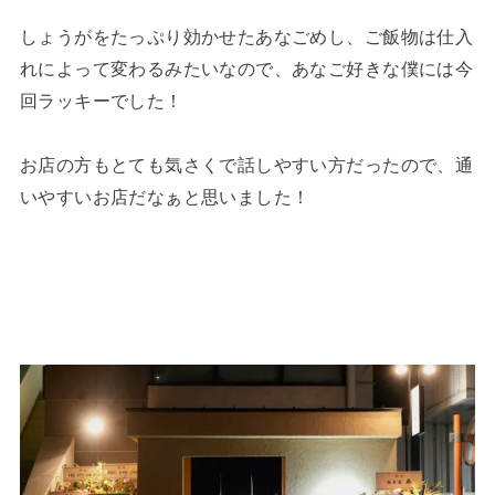
しょうがをたっぷり効かせたあなごめし、ご飯物は仕入
れによって変わるみたいなので、あなご好きな僕には今
回ラッキーでした！
お店の方もとても気さくで話しやすい方だったので、通
いやすいお店だなぁと思いました！