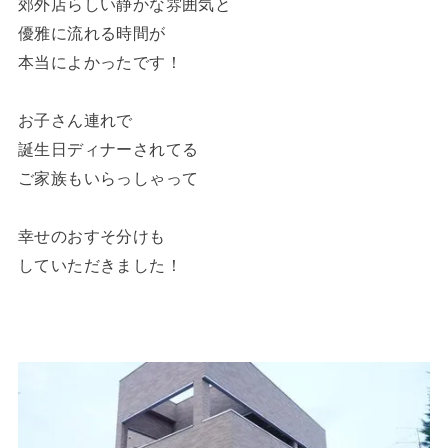
郊外店らしい静かな雰囲気と
優雅に流れる時間が
本当によかったです！
お子さん連れで
誕生日ディナーされてる
ご家族もいらっしゃって
幸せのおすそ分けも
していただきました！