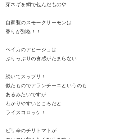
芽ネギを鯛で包んだものや
自家製のスモークサーモンは
香りが別格！！
ベイカのアヒージョは
ぷりっぷりの食感がたまらない
続いてスップリ！
似たものでアランチーニというのも
あるみたいですが
わかりやすいところだと
ライスコロッケ！
ピリ辛のチリトマトが