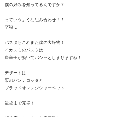
僕の好みを知ってるんですか？
っていうような組み合わせ！！
至福…
パスタもこれまた僕の大好物！
イカスミのパスタは
唐辛子が効いてバシッとしまりますね！
デザートは
栗のパンナコッタと
ブラッドオレンジシャーベット
最後まで完璧！