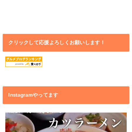
クリックして応援よろしくお願いします！
Instagramやってます