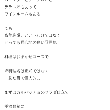
テラス席もあって
ワインルームもある
でも
豪華絢爛、というわけではなく
とっても居心地の良い雰囲気
料理はおまかせコースで
※料理名は正式ではなく
見た目で個人的に
まずはカルパッチョのサラダ仕立て
季節野菜に