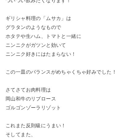
ついつい飲みたくなります！
ギリシャ料理の「ムサカ」は
グラタンのようなもので
ホタテや生ハム、トマトと一緒に
ニンニクがガツンと効いて
ニンニク好きにはたまらない！
この一皿のバランスがめちゃくちゃ好みでした！
さてさてお肉料理は
岡山和牛のリブロース
ゴルゴンゾーラリゾット
これまた反則級にうまい！
そしてまた、