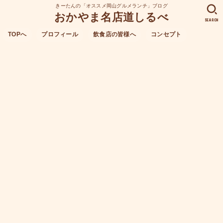
きーたんの「オススメ岡山グルメランチ」ブログ
おかやま名店道しるべ
SEARCH
TOPへ
プロフィール
飲食店の皆様へ
コンセプト