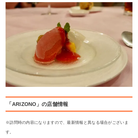
「ARIZONO」の店舗情報
※訪問時の内容になりますので、最新情報と異なる場合がございま
す。