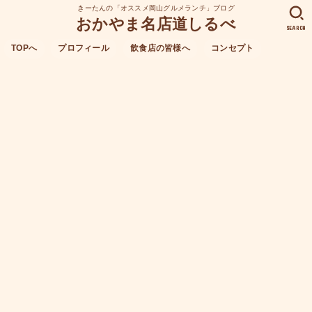
きーたんの「オススメ岡山グルメランチ」ブログ
おかやま名店道しるべ
SEARCH
TOPへ
プロフィール
飲食店の皆様へ
コンセプト