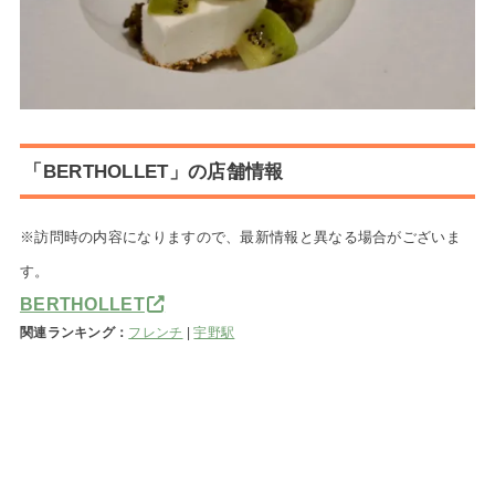
「BERTHOLLET」の店舗情報
※訪問時の内容になりますので、最新情報と異なる場合がございま
す。
BERTHOLLET
関連ランキング：
フレンチ
|
宇野駅