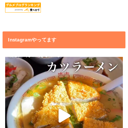
Instagramやってます