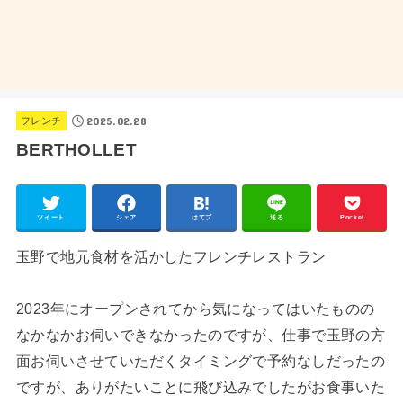
2025.02.28
フレンチ
BERTHOLLET
ツイート
シェア
はてブ
送る
Pocket
玉野で地元食材を活かしたフレンチレストラン
2023年にオープンされてから気になってはいたものの
なかなかお伺いできなかったのですが、仕事で玉野の方
面お伺いさせていただくタイミングで予約なしだったの
ですが、ありがたいことに飛び込みでしたがお食事いた