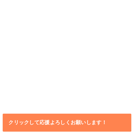
クリックして応援よろしくお願いします！