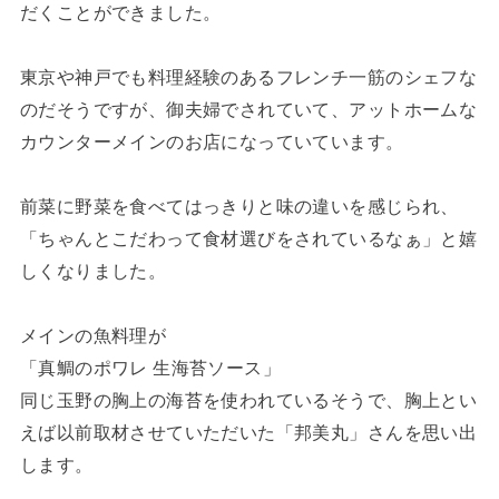
だくことができました。
東京や神戸でも料理経験のあるフレンチ一筋のシェフな
のだそうですが、御夫婦でされていて、アットホームな
カウンターメインのお店になっていています。
前菜に野菜を食べてはっきりと味の違いを感じられ、
「ちゃんとこだわって食材選びをされているなぁ」と嬉
しくなりました。
メインの魚料理が
「真鯛のポワレ 生海苔ソース」
同じ玉野の胸上の海苔を使われているそうで、胸上とい
えば以前取材させていただいた「邦美丸」さんを思い出
します。