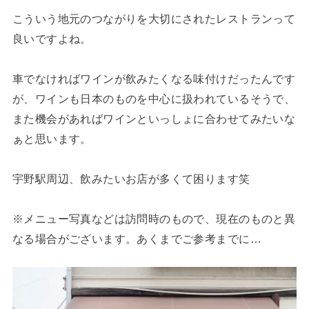
こういう地元のつながりを大切にされたレストランって
良いですよね。
車でなければワインが飲みたくなる味付けだったんです
が、ワインも日本のものを中心に扱われているそうで、
また機会があればワインといっしょに合わせてみたいな
ぁと思います。
宇野駅周辺、飲みたいお店が多くて困ります笑
※メニュー写真などは訪問時のもので、現在のものと異
なる場合がございます。あくまでご参考までに…