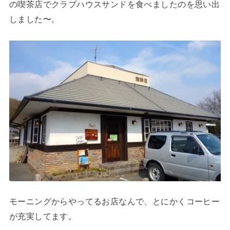
の喫茶店でクラブハウスサンドを食べましたのを思い出
しました〜。
モーニングからやってるお店なんで、とにかくコーヒー
が充実してます。