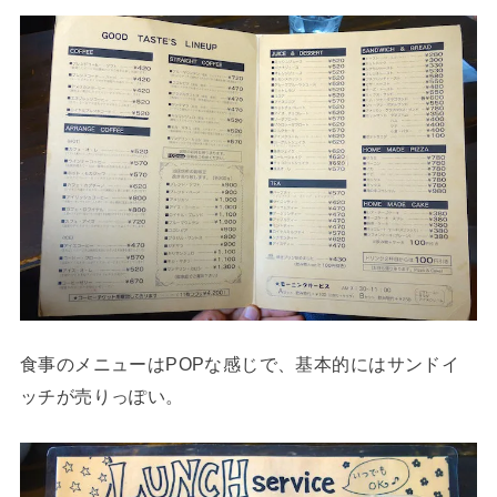
食事のメニューはPOPな感じで、基本的にはサンドイ
ッチが売りっぽい。