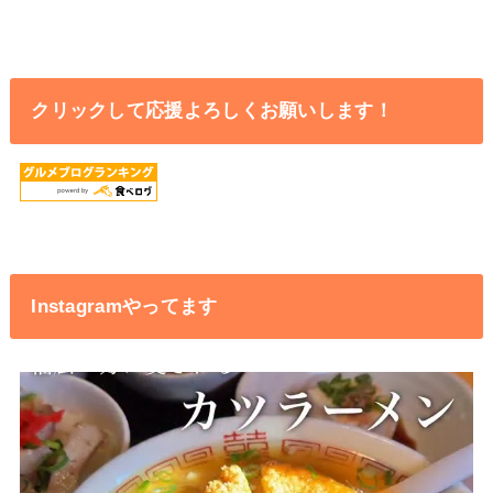
クリックして応援よろしくお願いします！
Instagramやってます