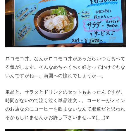
ロコモコ丼。なんかロコモコ丼があったらいつも食べて
る気がします。そんなめちゃくちゃ好きってわけでもな
いんですがね…。南国への憧れでしょうか…。
単品と、サラダとドリンクのセットもあったんですが、
時間がないので泣く泣く単品注文…。コーヒーがメイン
のお店なのにコーヒーを飲まないなんて邪道だと思われ
るかもしれませんがお許し下さいませ…m(_ _)m