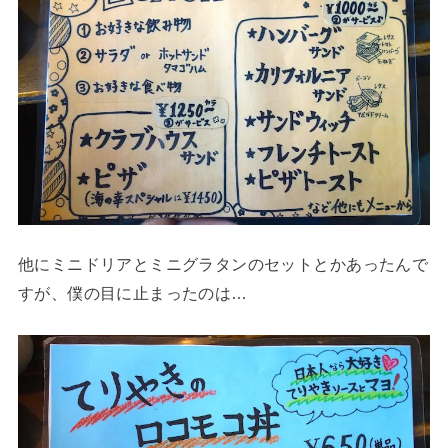
他にミニドリアとミニグラタンのセットとかあったんで
すが、僕の目に止まったのは…