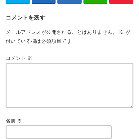
コメントを残す
メールアドレスが公開されることはありません。
※
が
付いている欄は必須項目です
コメント
※
名前
※