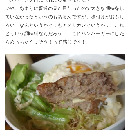
いや、あまりに普通の見た目だったので大きな期待をし
ていなかったというのもあるんですが、味付けがおもし
ろい！なんというかとてもアメリカンというか…、これ
どういう調味料なんだろう…。これハンバーガーにした
らめっちゃうまそう！って感じです！