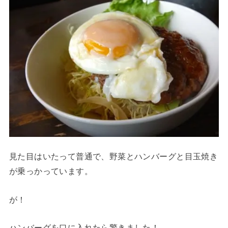
見た目はいたって普通で、野菜とハンバーグと目玉焼き
が乗っかっています。
が！
ハンバーグを口に入れたら驚きました！