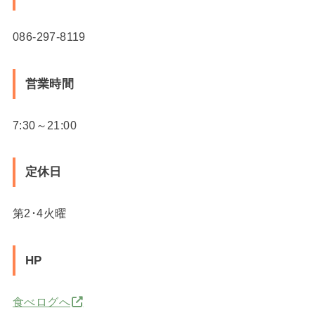
086-297-8119
営業時間
7:30～21:00
定休日
第2･4火曜
HP
食べログへ