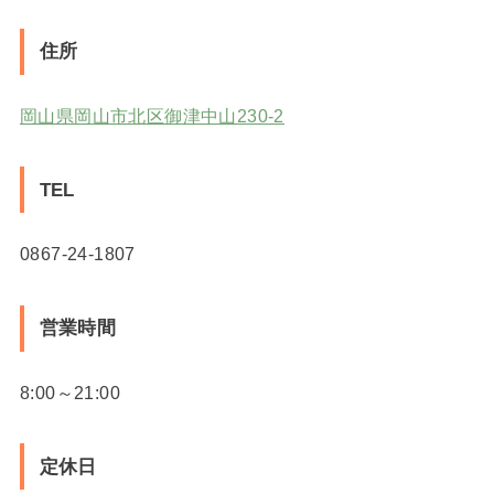
住所
岡山県岡山市北区御津中山230-2
TEL
0867-24-1807
営業時間
8:00～21:00
定休日