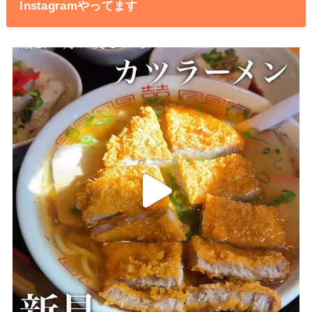
Instagramやってます