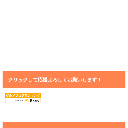
クリックして応援よろしくお願いします！