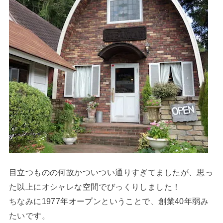
目立つものの何故かついつい通りすぎてましたが、思っ
た以上にオシャレな空間でびっくりしました！
ちなみに1977年オープンということで、創業40年弱み
たいです。