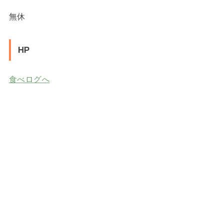
無休
HP
食べログへ