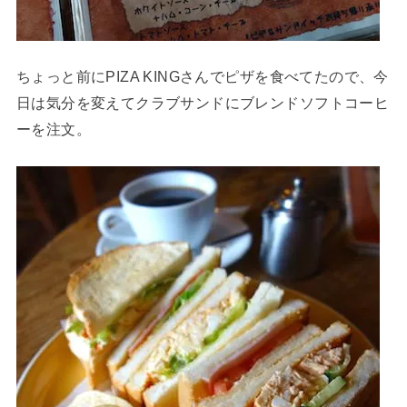
ちょっと前にPIZA KINGさんでピザを食べてたので、今
日は気分を変えてクラブサンドにブレンドソフトコーヒ
ーを注文。