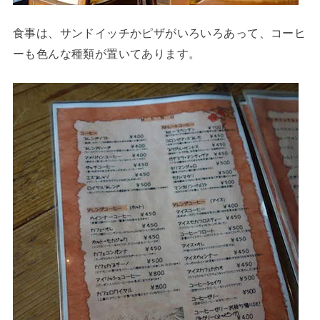
食事は、サンドイッチかピザがいろいろあって、コーヒ
ーも色んな種類が置いてあります。