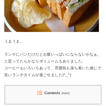
うまうま。
ランチにパンだけだとお腹いっぱいにならないかなぁ、
と思ってたらかなりボリュームもありました。
コーヒーもいろいろあって、雰囲気も落ち着いた感じで
良いランチタイムが過ごせました(^_^)
Contents
[
hide
]