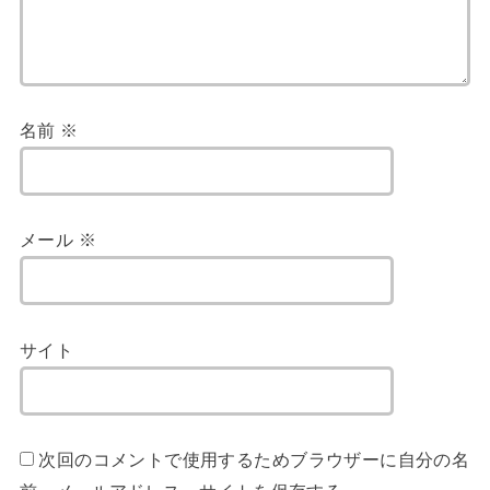
名前
※
メール
※
サイト
次回のコメントで使用するためブラウザーに自分の名