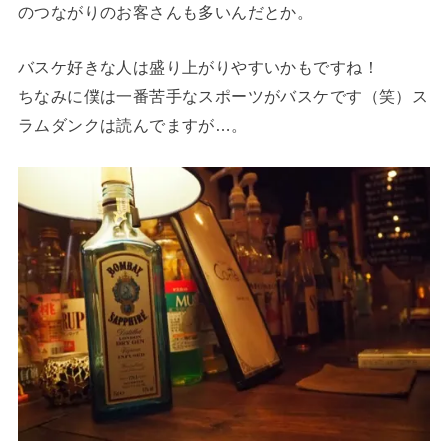
のつながりのお客さんも多いんだとか。
バスケ好きな人は盛り上がりやすいかもですね！
ちなみに僕は一番苦手なスポーツがバスケです（笑）ス
ラムダンクは読んでますが…。