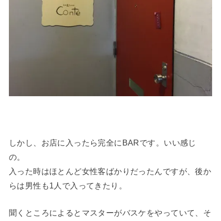
しかし、お店に入ったら完全にBARです。いい感じ
の。
入った時はほとんど女性客ばかりだったんですが、後か
らは男性も1人で入ってきたり。
聞くところによるとマスターがバスケをやっていて、そ