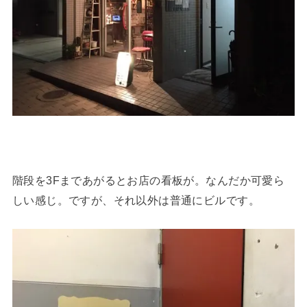
階段を3Fまであがるとお店の看板が。なんだか可愛ら
しい感じ。ですが、それ以外は普通にビルです。