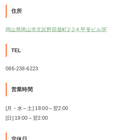
住所
岡山県岡山市北区野田屋町2-2-4 甲斐ビル3F
TEL
086-238-6223
営業時間
[月・水～土] 18:00～翌2:00
[日] 19:00～翌2:00
定休日