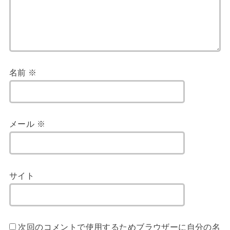
名前
※
メール
※
サイト
次回のコメントで使用するためブラウザーに自分の名