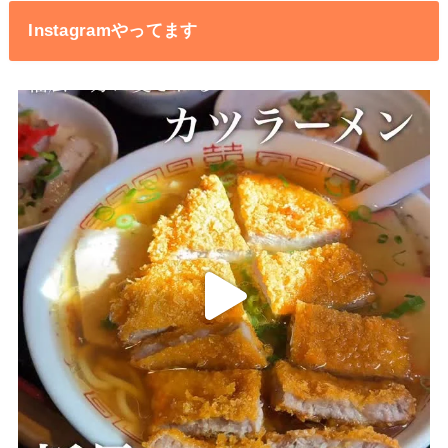
Instagramやってます