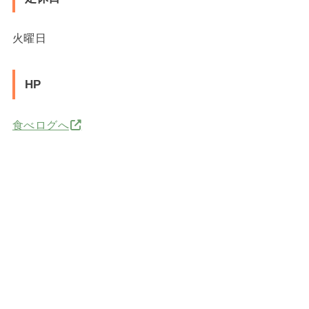
火曜日
HP
食べログへ