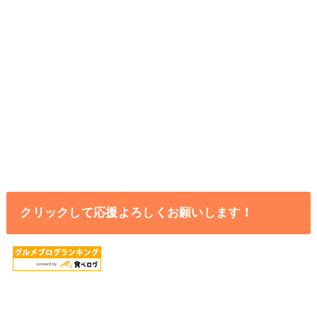
クリックして応援よろしくお願いします！