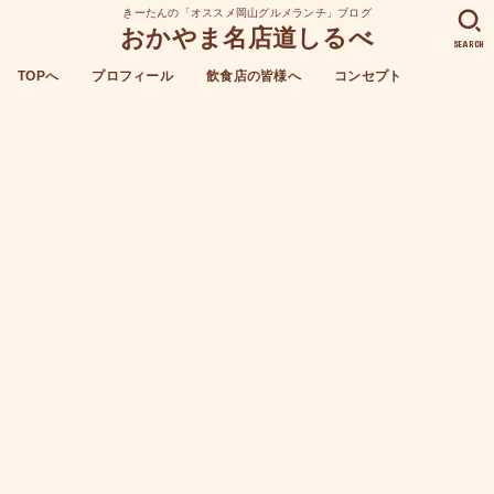
きーたんの「オススメ岡山グルメランチ」ブログ
おかやま名店道しるべ
SEARCH
TOPへ
プロフィール
飲食店の皆様へ
コンセプト