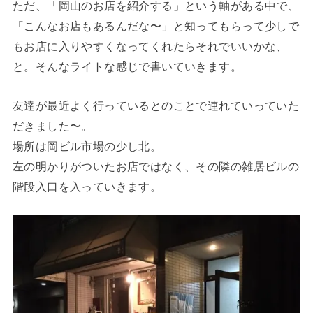
ただ、「岡山のお店を紹介する」という軸がある中で、
「こんなお店もあるんだな〜」と知ってもらって少しで
もお店に入りやすくなってくれたらそれでいいかな、
と。そんなライトな感じで書いていきます。
友達が最近よく行っているとのことで連れていっていた
だきました〜。
場所は岡ビル市場の少し北。
左の明かりがついたお店ではなく、その隣の雑居ビルの
階段入口を入っていきます。