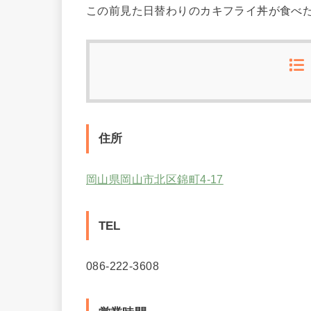
この前見た日替わりのカキフライ丼が食べたかっ
住所
岡山県岡山市北区錦町4-17
TEL
086-222-3608