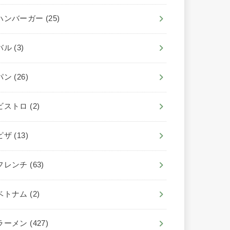
ハンバーガー
(25)
バル
(3)
パン
(26)
ビストロ
(2)
ピザ
(13)
フレンチ
(63)
ベトナム
(2)
ラーメン
(427)