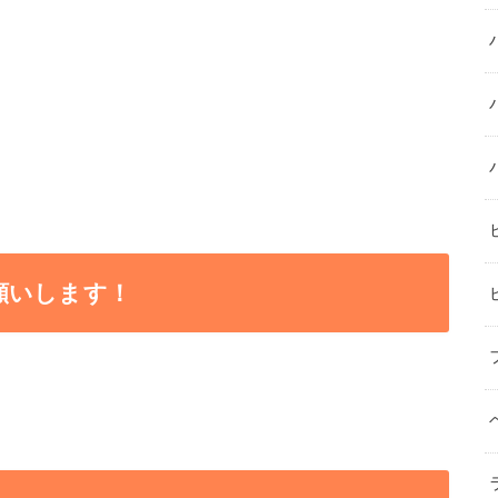
願いします！