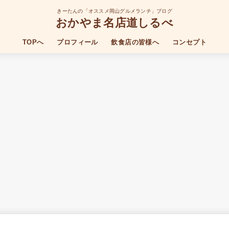
きーたんの「オススメ岡山グルメランチ」ブログ
おかやま名店道しるべ
TOPへ
プロフィール
飲食店の皆様へ
コンセプト