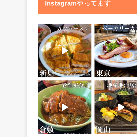
Instagramやってます