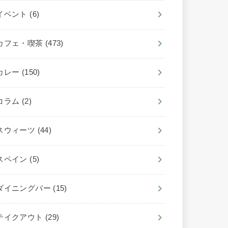
イベント
(6)
カフェ・喫茶
(473)
カレー
(150)
コラム
(2)
スウィーツ
(44)
スペイン
(5)
ダイニングバー
(15)
テイクアウト
(29)