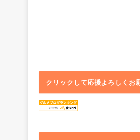
クリックして応援よろしくお