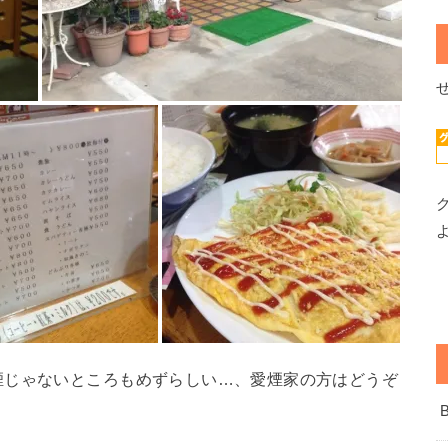
煙じゃないところもめずらしい…、愛煙家の方はどうぞ