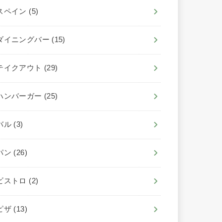
スペイン
(5)
ダイニングバー
(15)
テイクアウト
(29)
ハンバーガー
(25)
バル
(3)
パン
(26)
ビストロ
(2)
ピザ
(13)