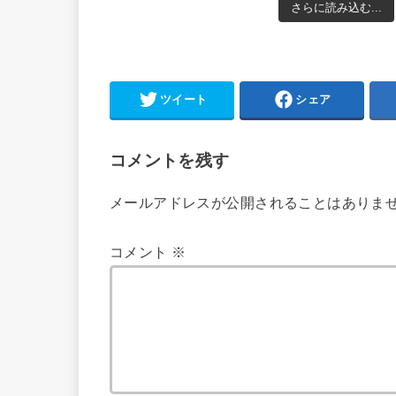
さらに読み込む...
ツイート
シェア
コメントを残す
メールアドレスが公開されることはありま
コメント
※