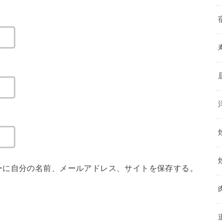
ーに自分の名前、メールアドレス、サイトを保存する。