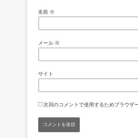
名前
※
メール
※
サイト
次回のコメントで使用するためブラウザ