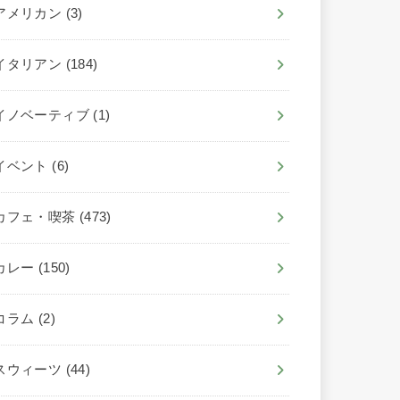
アメリカン
(3)
イタリアン
(184)
イノベーティブ
(1)
イベント
(6)
カフェ・喫茶
(473)
カレー
(150)
コラム
(2)
スウィーツ
(44)