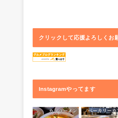
クリックして応援よろしくお
Instagramやってます