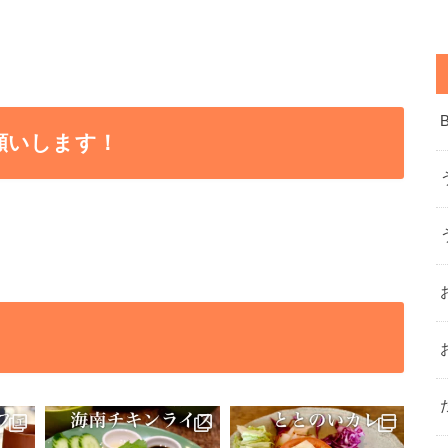
願いします！