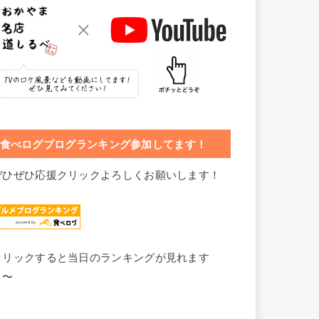
食べログブログランキング参加してます！
ぜひぜひ応援クリックよろしくお願いします！
クリックすると当日のランキングが見れます
よ〜