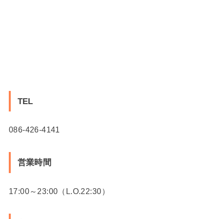
TEL
086-426-4141
営業時間
17:00～23:00（L.O.22:30）