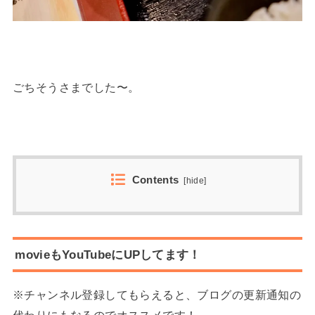
ごちそうさまでした〜。
Contents
[
hide
]
movieもYouTubeにUPしてます！
※チャンネル登録してもらえると、ブログの更新通知の
代わりにもなるのでオススメです！