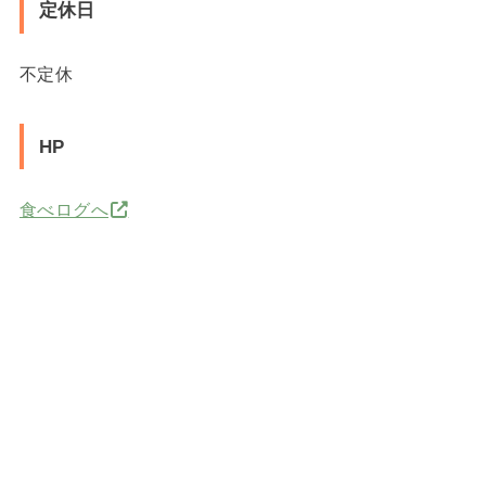
定休日
不定休
HP
食べログへ