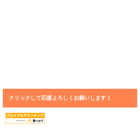
クリックして応援よろしくお願いします！