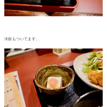
冷奴もついてます。