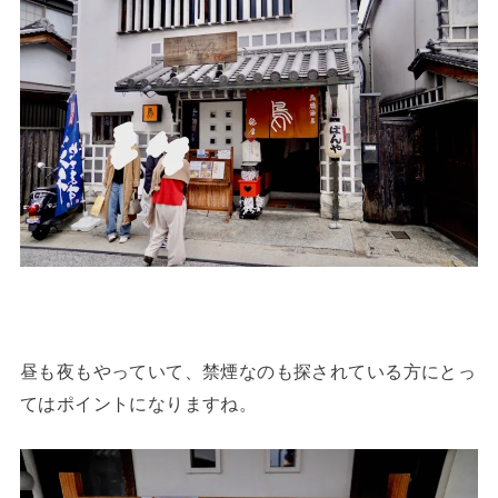
昼も夜もやっていて、禁煙なのも探されている方にとっ
てはポイントになりますね。