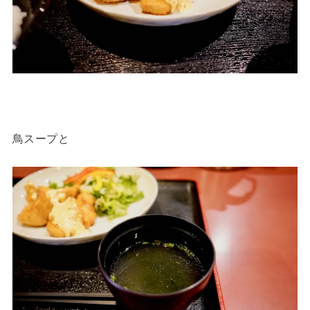
鳥スープと