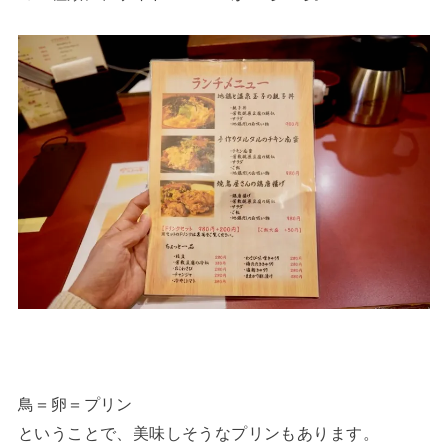
鳥＝卵＝プリン
ということで、美味しそうなプリンもあります。