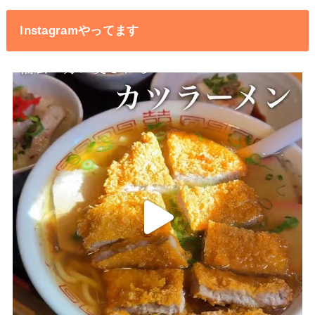
Instagramやってます