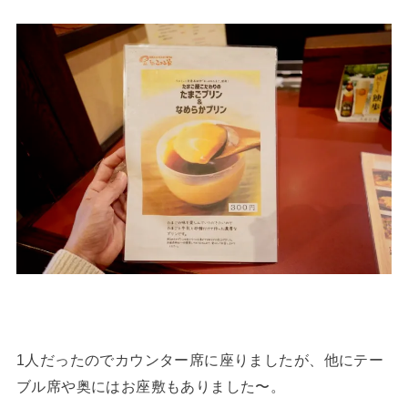
1人だったのでカウンター席に座りましたが、他にテー
ブル席や奥にはお座敷もありました〜。