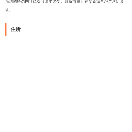
※訪問時の内容になりますので、最新情報と異なる場合がございま
す。
住所