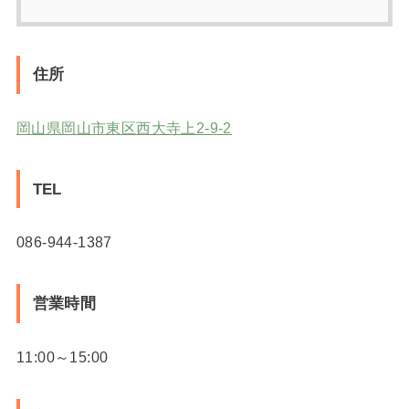
住所
岡山県岡山市東区西大寺上2-9-2
TEL
086-944-1387
営業時間
11:00～15:00