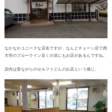
なかなかユニークな店名ですが、なんとチェーン店で西
大寺のブルーライン近くの浜にもお店があるんですね。
店内は昔ながらのセルフうどんのお店という感じ。