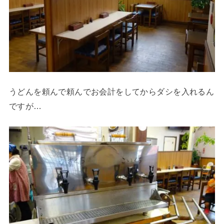
うどんを頼んで頼んでお会計をしてからダシを入れるん
ですが…