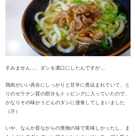
すみません…、ダシを濃口にしたんですが…
鶏肉がいい具合にしっかりと甘辛に煮込まれていて、と
りのゼラチン質の部分もトッピングに入っていたので、
かなりその味がうどんのダシに侵食してしまいました
（汗）
いや、なんか昔ながらの煮物の味で美味しかったし、ま