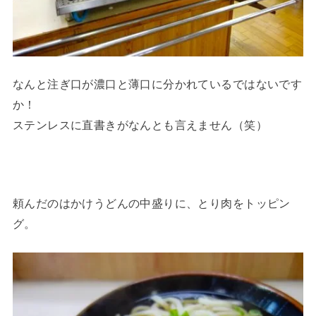
なんと注ぎ口が濃口と薄口に分かれているではないです
か！
ステンレスに直書きがなんとも言えません（笑）
頼んだのはかけうどんの中盛りに、とり肉をトッピン
グ。