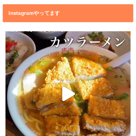
Instagramやってます