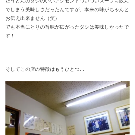
たうどんのダシのいいアクセントついついスープも飲ん
でしまう美味しさだったんですが、本来の味がちゃんと
お伝え出来ません（笑）
でも本当にとりの旨味が広がったダシは美味しかったで
す！
そしてこの店の特徴はもうひとつ…