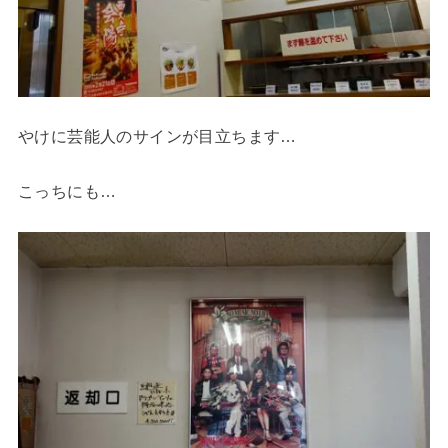
やけに芸能人のサインが目立ちます…
こっちにも…