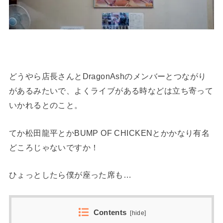
どうやら店長さんとDragonAshのメンバーとつながり
があるみたいで、よくライブがある時などは立ち寄って
いかれるとのこと。
てか松田龍平とかBUMP OF CHICKENとかかなり有名
どころじゃないですか！
ひょっとしたら僕が座った席も…
Contents
[
hide
]