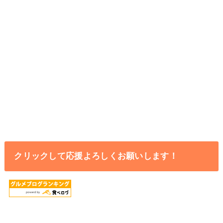
クリックして応援よろしくお願いします！