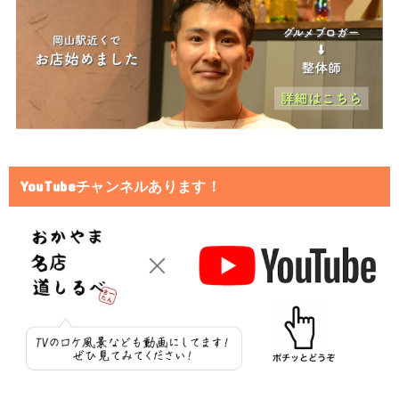
YouTubeチャンネルあります！