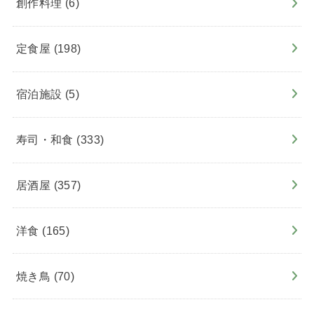
創作料理
(6)
定食屋
(198)
宿泊施設
(5)
寿司・和食
(333)
居酒屋
(357)
洋食
(165)
焼き鳥
(70)