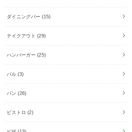
ダイニングバー
(15)
テイクアウト
(29)
ハンバーガー
(25)
バル
(3)
パン
(26)
ビストロ
(2)
ピザ
(13)