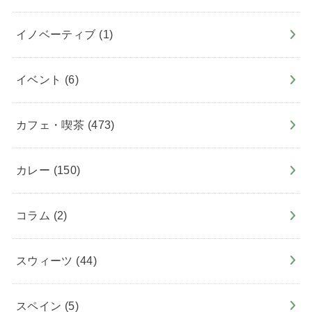
イノベーティブ
(1)
イベント
(6)
カフェ・喫茶
(473)
カレー
(150)
コラム
(2)
スウィーツ
(44)
スペイン
(5)