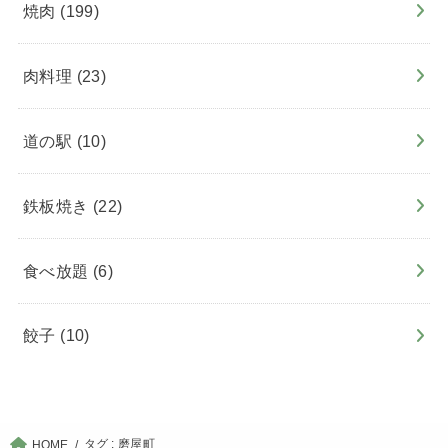
焼肉
(199)
肉料理
(23)
道の駅
(10)
鉄板焼き
(22)
食べ放題
(6)
餃子
(10)
タグ : 磨屋町
HOME