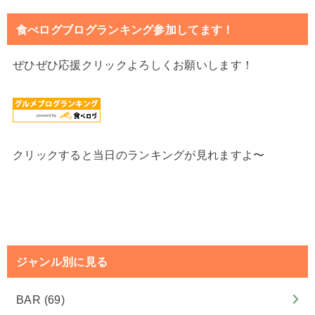
食べログブログランキング参加してます！
ぜひぜひ応援クリックよろしくお願いします！
クリックすると当日のランキングが見れますよ〜
ジャンル別に見る
BAR
(69)