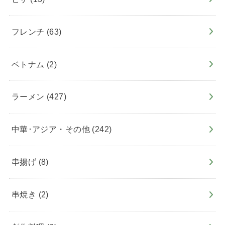
フレンチ
(63)
ベトナム
(2)
ラーメン
(427)
中華･アジア・その他
(242)
串揚げ
(8)
串焼き
(2)