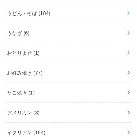
うどん・そば
(184)
うなぎ
(6)
おとりよせ
(1)
お好み焼き
(77)
たこ焼き
(1)
アメリカン
(3)
イタリアン
(184)