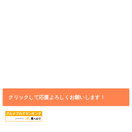
クリックして応援よろしくお願いします！