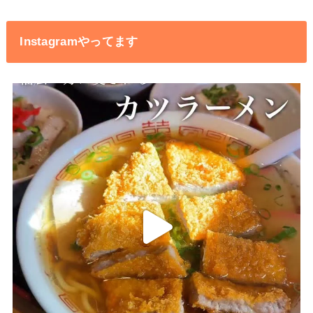
Instagramやってます