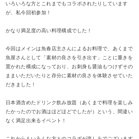
いろいろな方とこれまでもコラボされたりしています
が、私今回初参加！
かなり満足度の高い料理構成でした！
今回はメインは魚春店主さんによるお料理で、あくまで
魚屋さんとして「素材の良さを引き出す」ことに重きを
置かれた構成になっており、お刺身も醤油もつけずその
ままいただいたりと存分に素材の良さを体験させていた
だきました！
日本酒含めたドリンク飲み放題（あくまで料理を楽しみ
たかったのでお酒はほどほどでしたが）という、間違い
なく満足出来るイベント！
これからもいろんな方とのコラボが楽しみでございます