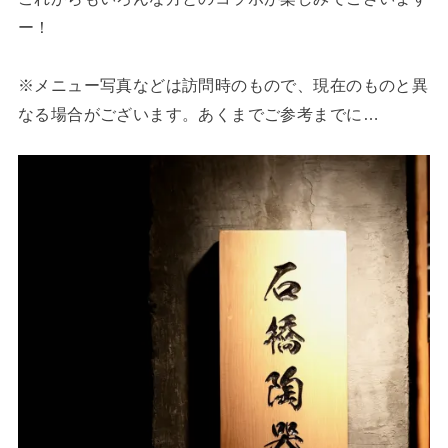
ー！
※メニュー写真などは訪問時のもので、現在のものと異
なる場合がございます。あくまでご参考までに…