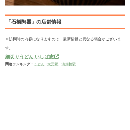
「石橋陶器」の店舗情報
※訪問時の内容になりますので、最新情報と異なる場合がございま
す。
細切りうどん いしば志
関連ランキング：
うどん
|
大元駅
、
清輝橋駅