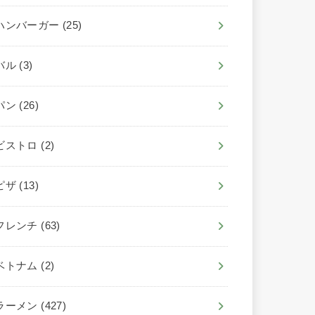
ハンバーガー
(25)
バル
(3)
パン
(26)
ビストロ
(2)
ピザ
(13)
フレンチ
(63)
ベトナム
(2)
ラーメン
(427)