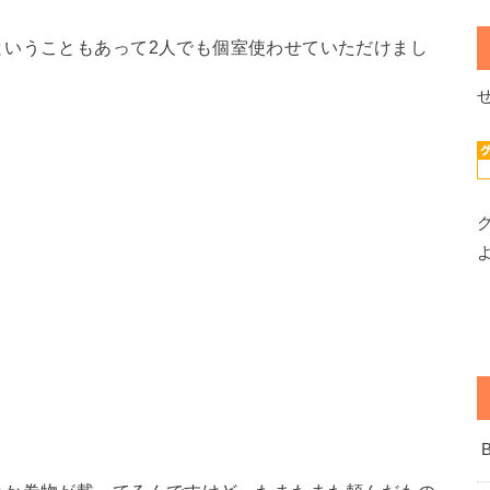
ということもあって2人でも個室使わせていただけまし