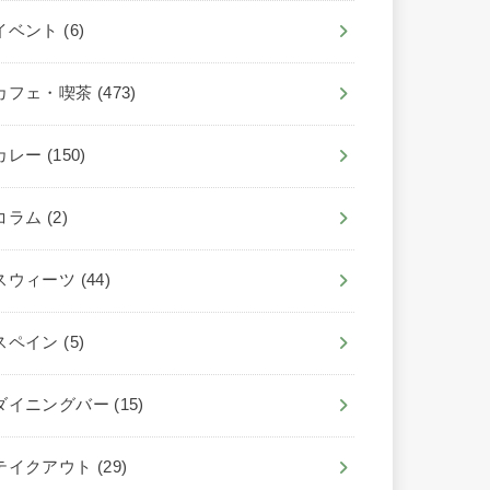
イベント
(6)
カフェ・喫茶
(473)
カレー
(150)
コラム
(2)
スウィーツ
(44)
スペイン
(5)
ダイニングバー
(15)
テイクアウト
(29)