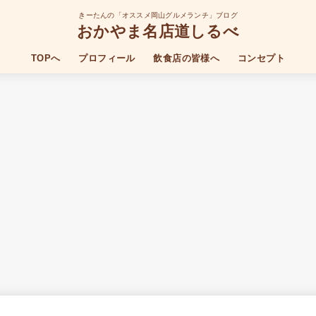
きーたんの「オススメ岡山グルメランチ」ブログ
おかやま名店道しるべ
TOPへ
プロフィール
飲食店の皆様へ
コンセプト