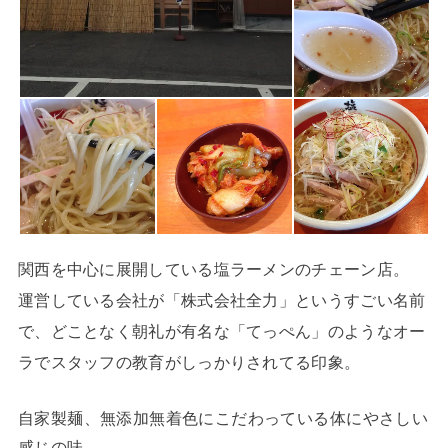
関西を中心に展開している塩ラーメンのチェーン店。
運営している会社が「株式会社全力」というすごい名前
で、どことなく朝礼が有名な「てっぺん」のようなオー
ラでスタッフの教育がしっかりされてる印象。
自家製麺、無添加無着色にこだわっている体にやさしい
感じの味。