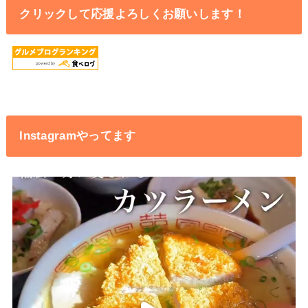
クリックして応援よろしくお願いします！
Instagramやってます