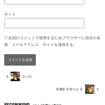
サイト
次回のコメントで使用するためブラウザーに自分の名
前、メールアドレス、サイトを保存する。
みふね
革麺家 支那そば 花
RECOMMEND