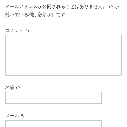
メールアドレスが公開されることはありません。
※
が
付いている欄は必須項目です
コメント
※
名前
※
メール
※