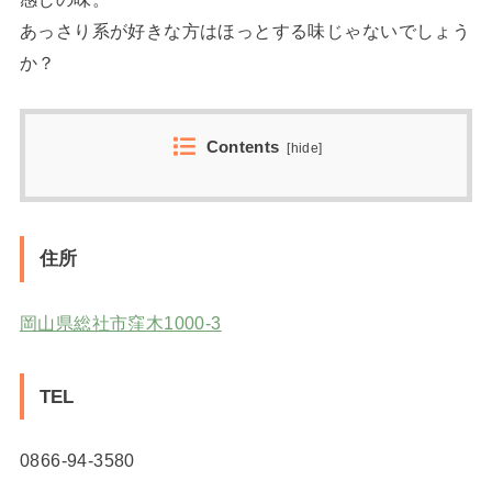
あっさり系が好きな方はほっとする味じゃないでしょう
か？
Contents
[
hide
]
住所
岡山県総社市窪木1000-3
TEL
0866-94-3580