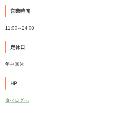
営業時間
11:00～24:00
定休日
年中無休
HP
食べログへ