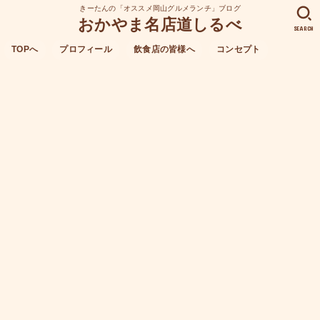
きーたんの「オススメ岡山グルメランチ」ブログ
おかやま名店道しるべ
SEARCH
TOPへ
プロフィール
飲食店の皆様へ
コンセプト