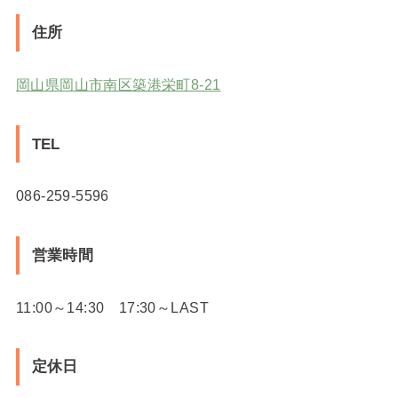
住所
岡山県岡山市南区築港栄町8-21
TEL
086-259-5596
営業時間
11:00～14:30 17:30～LAST
定休日