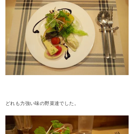
どれも力強い味の野菜達でした。