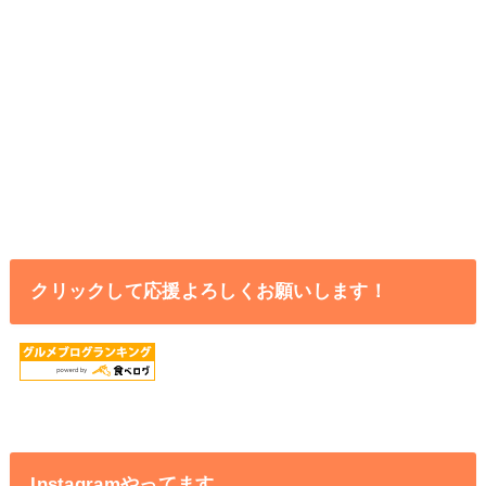
クリックして応援よろしくお願いします！
Instagramやってます