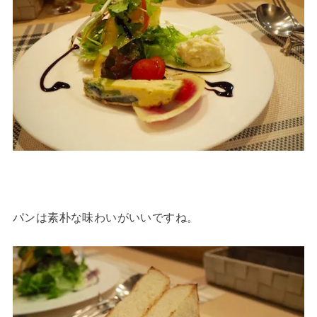
パンは素朴な味わいがいいですね。