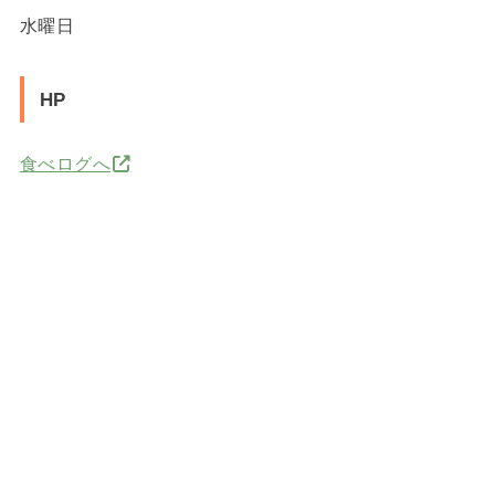
水曜日
HP
食べログへ