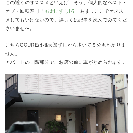
この近くのオススメといえば！そう、個人的なベスト・
オブ・回転寿司「
桃太郎ずし
」あまりここでオスス
メしてもいけないので、詳しくは記事を読んでみてくだ
さいませ〜。
こちらCOUREは桃太郎ずしから歩いて５分もかかりま
せん。
アパートの１階部分で、お店の前に車がとめられます。