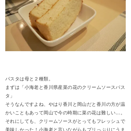
パスタは母と２種類。
まずは「小海老と香川県産菜の花のクリームソースパス
タ」
そうなんですよね、やはり香川と岡山だと香川の方が温
かいこともあって岡山で今の時期に菜の花は難しい…。
それにしても、クリームソースがとってもフレッシュで
美味しかった！小海老と言いながらもプリっぷりにうま