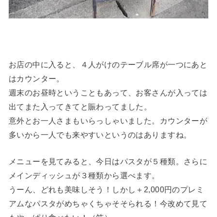
お店の中に入ると、４人がけのテーブル席が一つにあと
はカウンター。
週末のお昼時ということもあって、お客さんが入っては
出てまた入ってきてと賑わってました。
意外とお一人さまもいらっしゃいました。カウンターが
多いから一人でも来やすいというのはありますね。
メニューを見てみると、今日はパスタが５種類。さらに
メインディッシュが３種類から選べます。
うーん、どれも美味しそう！しかし＋2,000円のプレミ
アムなパスタがめちゃくちゃそそられる！今改めて見て