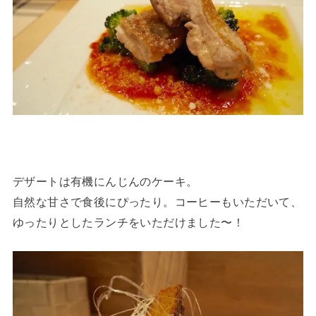
デザートは有機にんじんのケーキ。
自然な甘さで食後にぴったり。コーヒーもいただいて、
ゆったりとしたランチをいただけました〜！