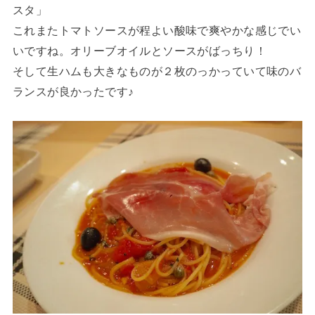
スタ」
これまたトマトソースが程よい酸味で爽やかな感じでい
いですね。オリーブオイルとソースがばっちり！
そして生ハムも大きなものが２枚のっかっていて味のバ
ランスが良かったです♪