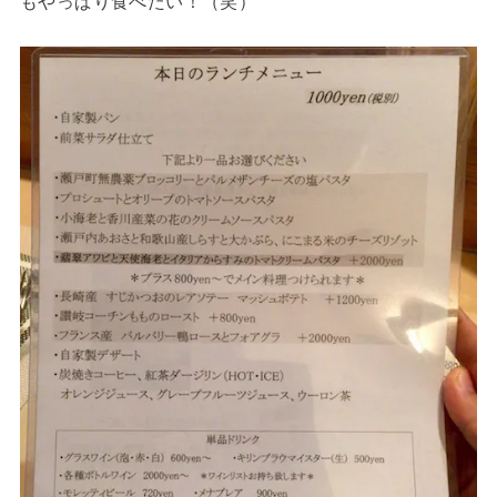
もやっぱり食べたい！（笑）