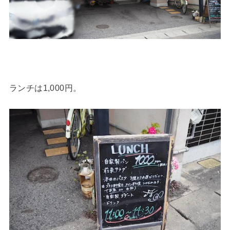
ランチは1,000円。