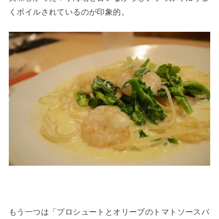
くボイルされているのが印象的。
もう一つは「プロシュートとオリーブのトマトソースパ