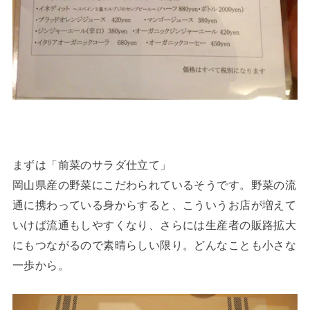
まずは「前菜のサラダ仕立て」
岡山県産の野菜にこだわられているそうです。野菜の流
通に携わっている身からすると、こういうお店が増えて
いけば流通もしやすくなり、さらには生産者の販路拡大
にもつながるので素晴らしい限り。どんなことも小さな
一歩から。