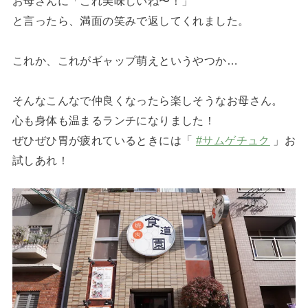
お母さんに「これ美味しいね〜！」
と言ったら、満面の笑みで返してくれました。
これか、これがギャップ萌えというやつか…
そんなこんなで仲良くなったら楽しそうなお母さん。
心も身体も温まるランチになりました！
ぜひぜひ胃が疲れているときには「
#サムゲチュク
」お
試しあれ！