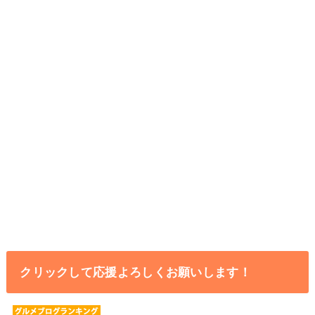
クリックして応援よろしくお願いします！