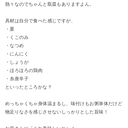
熱々なのでちゃんと取皿もありますよん。
具材は自分で食べた感じですが、
・栗
・くこのみ
・なつめ
・にんにく
・しょうが
・ほろほろの鶏肉
・糸唐辛子
といったところかな？
めっちゃくちゃ身体温まるし、味付けもお粥単体だけど
物足りなさを感じさせないしっかりとした旨味！