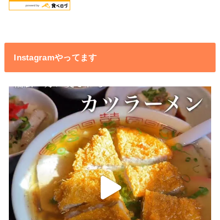
Instagramやってます