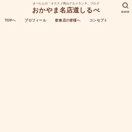
きーたんの「オススメ岡山グルメランチ」ブログ
おかやま名店道しるべ
SEARCH
TOPへ
プロフィール
飲食店の皆様へ
コンセプト