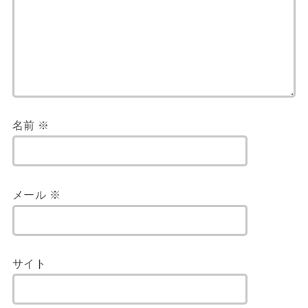
名前
※
メール
※
サイト