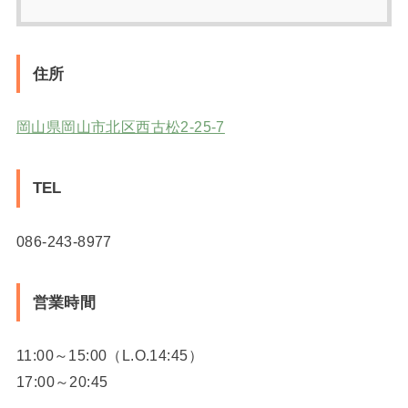
住所
岡山県岡山市北区西古松2-25-7
TEL
086-243-8977
営業時間
11:00～15:00（L.O.14:45）
17:00～20:45