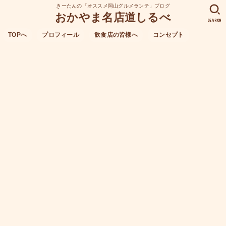
きーたんの「オススメ岡山グルメランチ」ブログ
おかやま名店道しるべ
SEARCH
TOPへ
プロフィール
飲食店の皆様へ
コンセプト