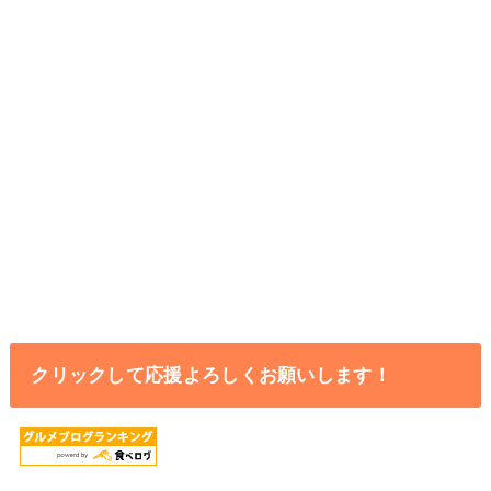
クリックして応援よろしくお願いします！