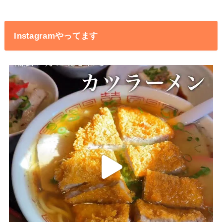
Instagramやってます