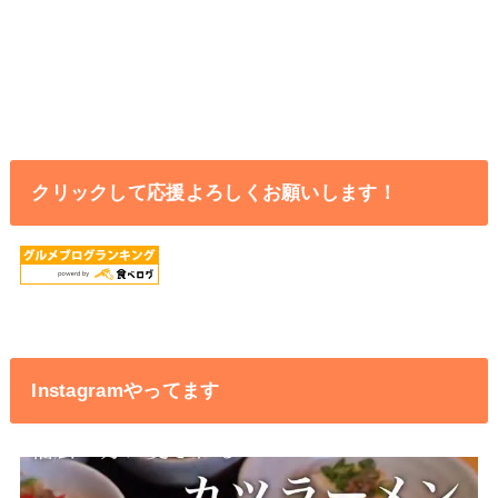
クリックして応援よろしくお願いします！
Instagramやってます