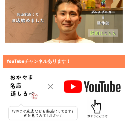
YouTubeチャンネルあります！