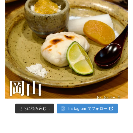
さらに読み込む...
Instagram でフォロー