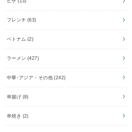
ピザ
(13)
フレンチ
(63)
ベトナム
(2)
ラーメン
(427)
中華･アジア・その他
(242)
串揚げ
(8)
串焼き
(2)