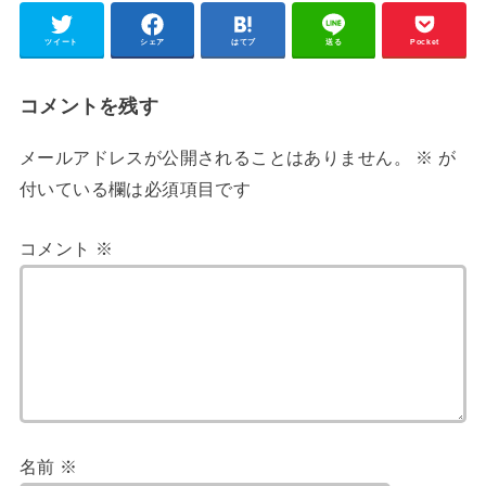
ツイート
シェア
はてブ
送る
Pocket
コメントを残す
メールアドレスが公開されることはありません。
※
が
付いている欄は必須項目です
コメント
※
名前
※