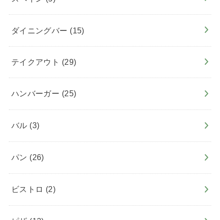
ダイニングバー
(15)
テイクアウト
(29)
ハンバーガー
(25)
バル
(3)
パン
(26)
ビストロ
(2)