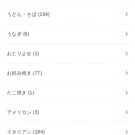
うどん・そば
(184)
うなぎ
(6)
おとりよせ
(1)
お好み焼き
(77)
たこ焼き
(1)
アメリカン
(3)
イタリアン
(184)