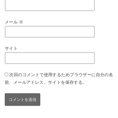
メール
※
サイト
次回のコメントで使用するためブラウザーに自分の名
前、メールアドレス、サイトを保存する。