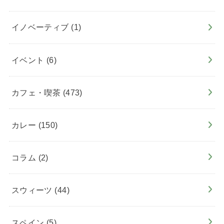
イノベーティブ
(1)
イベント
(6)
カフェ・喫茶
(473)
カレー
(150)
コラム
(2)
スウィーツ
(44)
スペイン
(5)