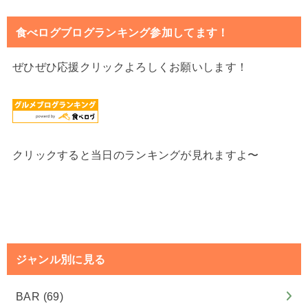
食べログブログランキング参加してます！
ぜひぜひ応援クリックよろしくお願いします！
クリックすると当日のランキングが見れますよ〜
ジャンル別に見る
BAR
(69)