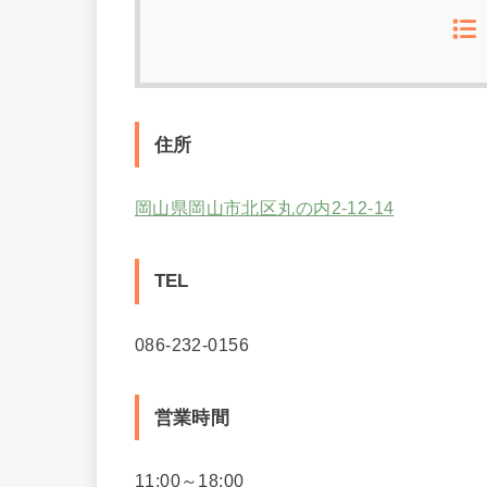
住所
岡山県岡山市北区丸の内2-12-14
TEL
086-232-0156
営業時間
11:00～18:00