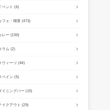
イベント
(6)
カフェ・喫茶
(473)
カレー
(150)
コラム
(2)
スウィーツ
(44)
スペイン
(5)
ダイニングバー
(15)
テイクアウト
(29)