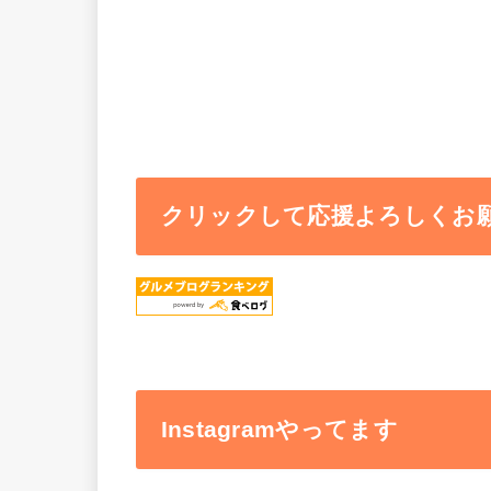
クリックして応援よろしくお
Instagramやってます