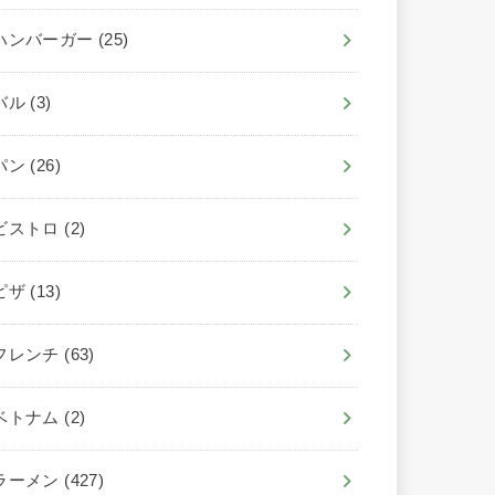
ハンバーガー
(25)
バル
(3)
パン
(26)
ビストロ
(2)
ピザ
(13)
フレンチ
(63)
ベトナム
(2)
ラーメン
(427)