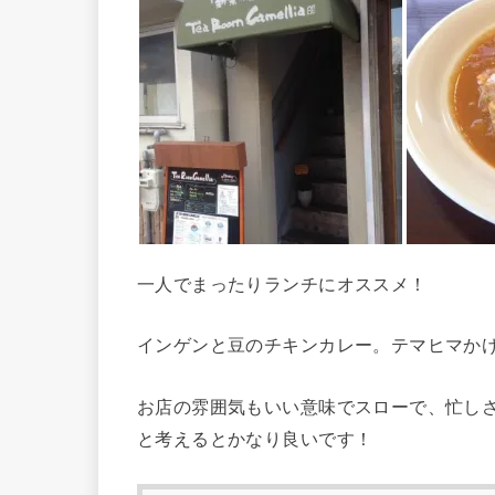
一人でまったりランチにオススメ！
インゲンと豆のチキンカレー。テマヒマか
お店の雰囲気もいい意味でスローで、忙し
と考えるとかなり良いです！