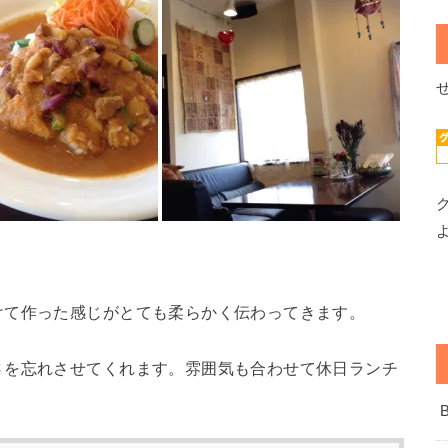
けて作った感じがとても柔らかく伝わってきます。
さを忘れさせてくれます。雰囲気も合わせて休日ランチ