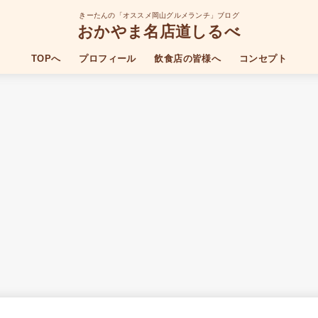
きーたんの「オススメ岡山グルメランチ」ブログ
おかやま名店道しるべ
TOPへ
プロフィール
飲食店の皆様へ
コンセプト