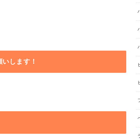
願いします！