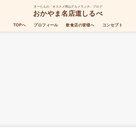
きーたんの「オススメ岡山グルメランチ」ブログ
おかやま名店道しるべ
TOPへ
プロフィール
飲食店の皆様へ
コンセプト