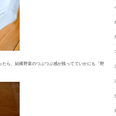
ったら、結構野菜のつぶつぶ感が残ってていかにも「野