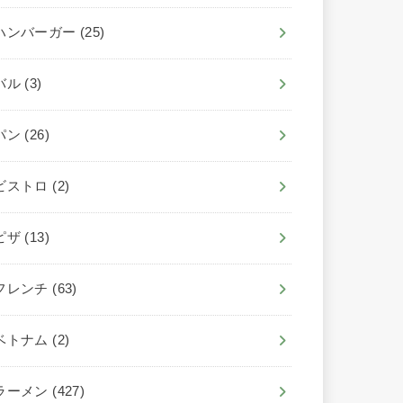
ハンバーガー
(25)
バル
(3)
パン
(26)
ビストロ
(2)
ピザ
(13)
フレンチ
(63)
ベトナム
(2)
ラーメン
(427)