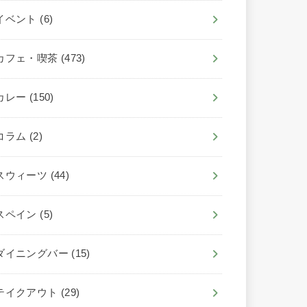
イベント
(6)
カフェ・喫茶
(473)
カレー
(150)
コラム
(2)
スウィーツ
(44)
スペイン
(5)
ダイニングバー
(15)
テイクアウト
(29)