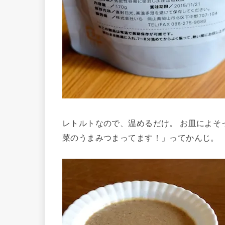
レトルトなので、温めるだけ。 お皿によそ
菜のうまみつまってます！」ってかんじ。