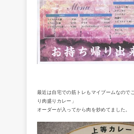
最近は自宅での筋トレもマイブームなので
り肉盛りカレー」
オーダーが入ってから肉を炒めてました。