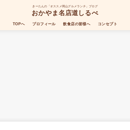
きーたんの「オススメ岡山グルメランチ」ブログ
おかやま名店道しるべ
TOPへ
プロフィール
飲食店の皆様へ
コンセプト