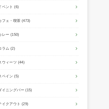
イベント
(6)
カフェ・喫茶
(473)
カレー
(150)
コラム
(2)
スウィーツ
(44)
スペイン
(5)
ダイニングバー
(15)
テイクアウト
(29)