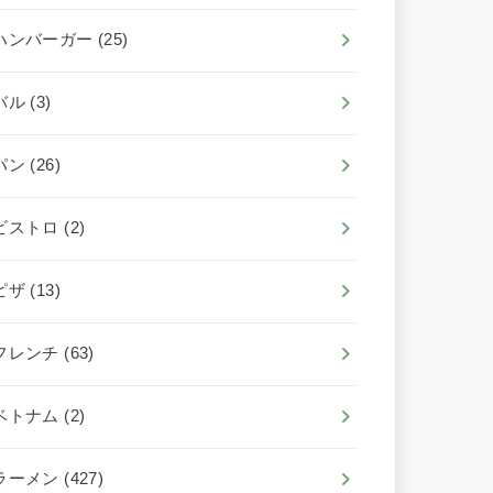
ハンバーガー
(25)
バル
(3)
パン
(26)
ビストロ
(2)
ピザ
(13)
フレンチ
(63)
ベトナム
(2)
ラーメン
(427)