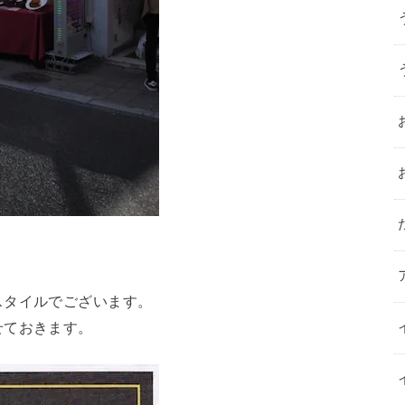
スタイルでございます。
せておきます。