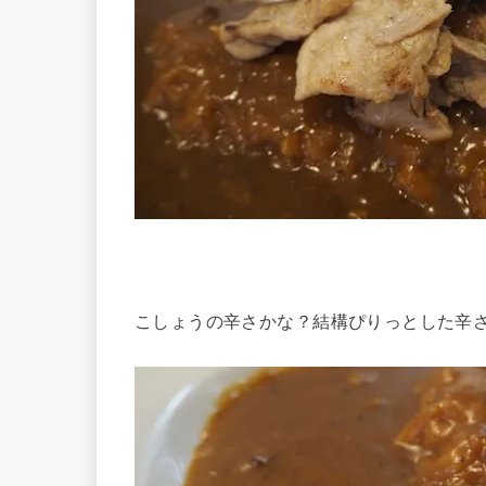
こしょうの辛さかな？結構ぴりっとした辛