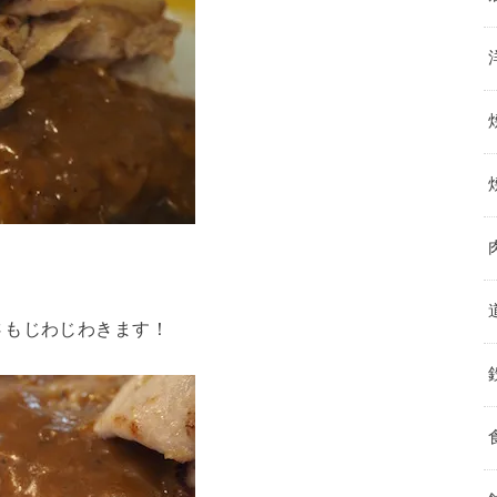
さもじわじわきます！