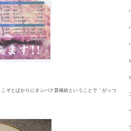
ここぞとばかりにタンパク質補給ということで「がっつ