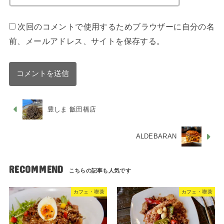
次回のコメントで使用するためブラウザーに自分の名
前、メールアドレス、サイトを保存する。
豊しま 飯田橋店
ALDEBARAN
RECOMMEND
カフェ・喫茶
カフェ・喫茶