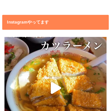
Instagramやってます