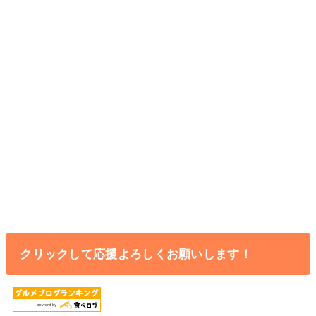
クリックして応援よろしくお願いします！