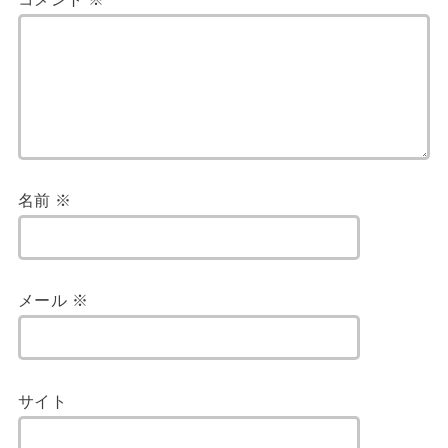
名前
※
メール
※
サイト