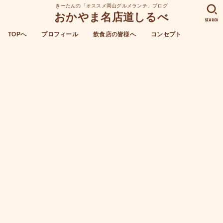
きーたんの「オススメ岡山グルメランチ」ブログ
おかやま名店道しるべ
SEARCH
TOPへ
プロフィール
飲食店の皆様へ
コンセプト