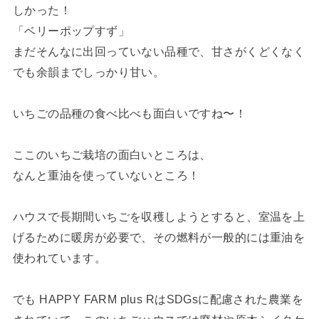
しかった！
「ベリーポップすず」
まだそんなに出回っていない品種で、甘さがくどくなく
でも余韻までしっかり甘い。
いちごの品種の食べ比べも面白いですね〜！
ここのいちご栽培の面白いところは、
なんと重油を使っていないところ！
ハウスで長期間いちごを収穫しようとすると、室温を上
げるために暖房が必要で、その燃料が一般的には重油を
使われています。
でも HAPPY FARM plus RはSDGsに配慮された農業を