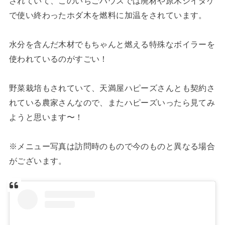
されていて、このいちごハウスでは廃材や原木シイタケ
で使い終わったホダ木を燃料に加温をされています。
水分を含んだ木材でもちゃんと燃える特殊なボイラーを
使われているのがすごい！
野菜栽培もされていて、天満屋ハピーズさんとも契約さ
れている農家さんなので、またハピーズいったら見てみ
ようと思います〜！
※メニュー写真は訪問時のもので今のものと異なる場合
がございます。