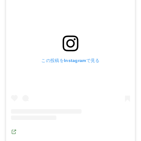
この投稿をInstagramで見る