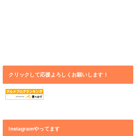
クリックして応援よろしくお願いします！
Instagramやってます