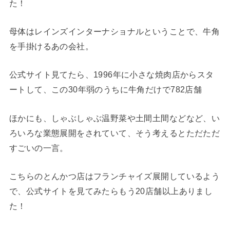
た！
母体はレインズインターナショナルということで、牛角
を手掛けるあの会社。
公式サイト見てたら、1996年に小さな焼肉店からスタ
ートして、この30年弱のうちに牛角だけで782店舗
ほかにも、しゃぶしゃぶ温野菜や土間土間などなど、い
ろいろな業態展開をされていて、そう考えるとただただ
すごいの一言。
こちらのとんかつ店はフランチャイズ展開しているよう
で、公式サイトを見てみたらもう20店舗以上ありまし
た！