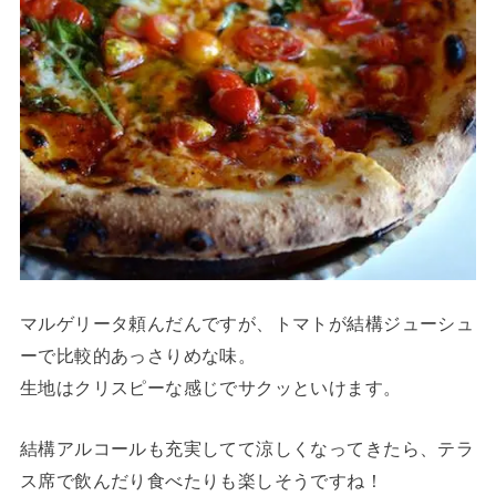
マルゲリータ頼んだんですが、トマトが結構ジューシュ
ーで比較的あっさりめな味。
生地はクリスピーな感じでサクッといけます。
結構アルコールも充実してて涼しくなってきたら、テラ
ス席で飲んだり食べたりも楽しそうですね！