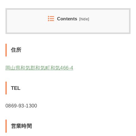
Contents
[
hide
]
住所
岡山県和気郡和気町和気466-4
TEL
0869-93-1300
営業時間