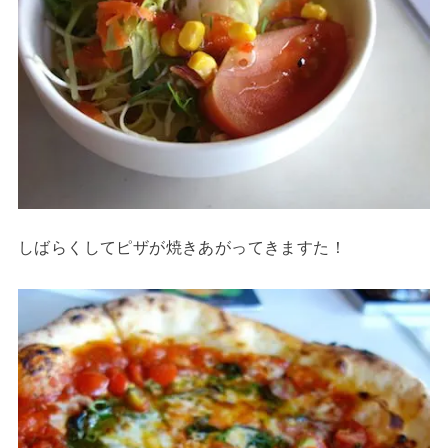
しばらくしてピザが焼きあがってきますた！