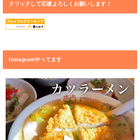
クリックして応援よろしくお願いします！
Instagramやってます