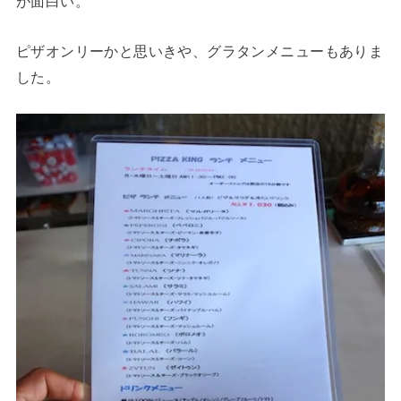
が面白い。
ピザオンリーかと思いきや、グラタンメニューもありま
した。