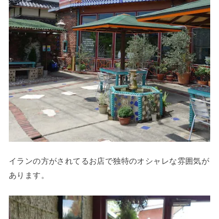
イランの方がされてるお店で独特のオシャレな雰囲気が
あります。