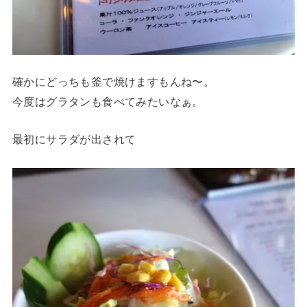
確かにどっちも釜で焼けますもんね〜。
今度はグラタンも食べてみたいなぁ。
最初にサラダが出されて