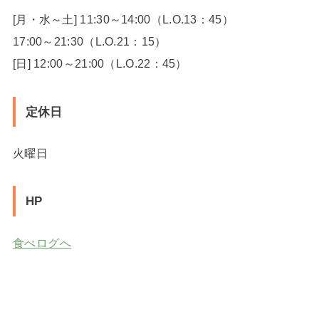
[月・水～土] 11:30～14:00（L.O.13：45）
17:00～21:30（L.O.21：15）
[日] 12:00～21:00（L.O.22：45）
定休日
火曜日
HP
食べログへ