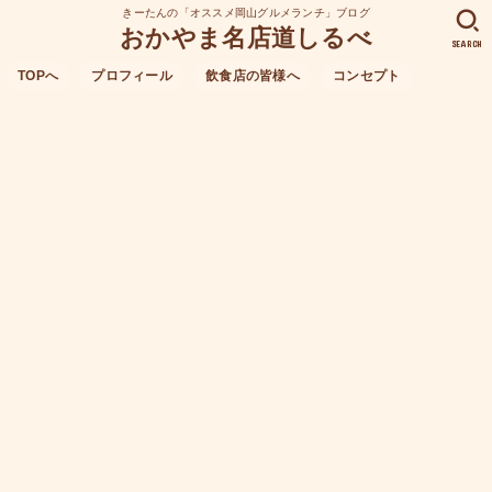
きーたんの「オススメ岡山グルメランチ」ブログ
おかやま名店道しるべ
SEARCH
TOPへ
プロフィール
飲食店の皆様へ
コンセプト