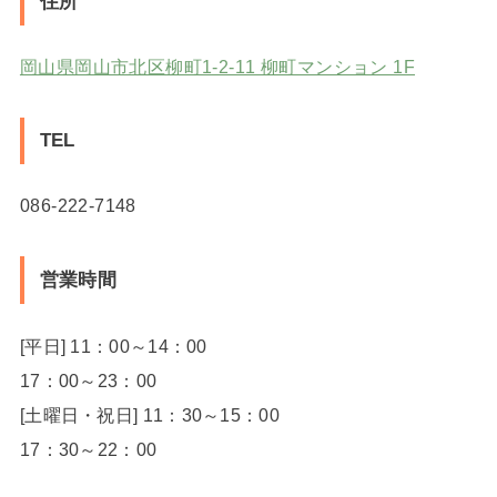
住所
岡山県岡山市北区柳町1-2-11 柳町マンション 1F
TEL
086-222-7148
営業時間
[平日] 11：00～14：00
17：00～23：00
[土曜日・祝日] 11：30～15：00
17：30～22：00