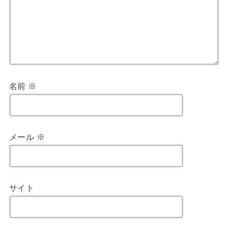
名前
※
メール
※
サイト