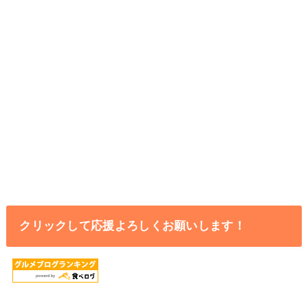
クリックして応援よろしくお願いします！