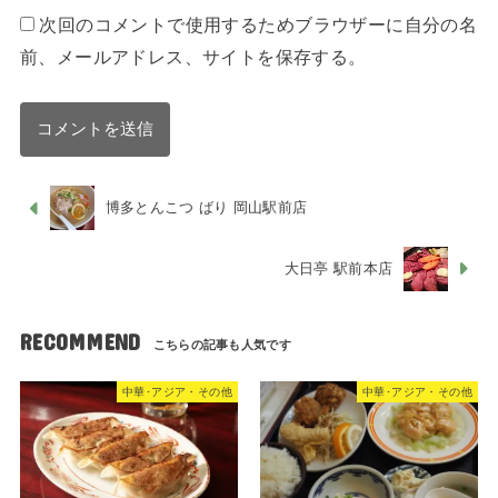
次回のコメントで使用するためブラウザーに自分の名
前、メールアドレス、サイトを保存する。
博多とんこつ ばり 岡山駅前店
大日亭 駅前本店
RECOMMEND
中華･アジア・その他
中華･アジア・その他