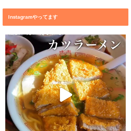
Instagramやってます