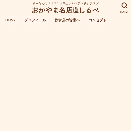
きーたんの「オススメ岡山グルメランチ」ブログ
おかやま名店道しるべ
SEARCH
TOPへ
プロフィール
飲食店の皆様へ
コンセプト