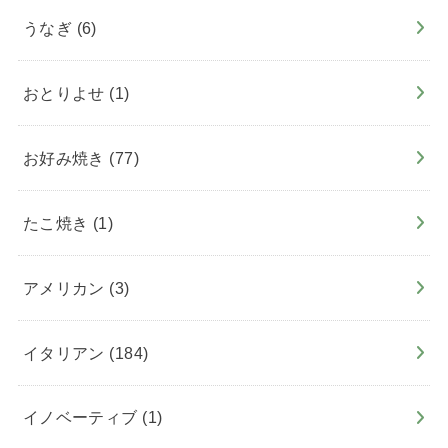
うなぎ
(6)
おとりよせ
(1)
お好み焼き
(77)
たこ焼き
(1)
アメリカン
(3)
イタリアン
(184)
イノベーティブ
(1)