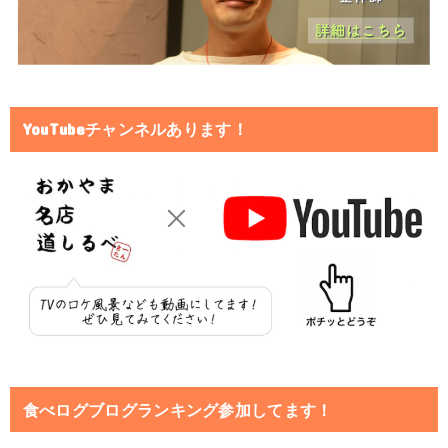
YouTubeチャンネルあります！
食べログブログランキング参加してます！