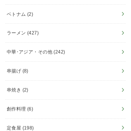
ベトナム
(2)
ラーメン
(427)
中華･アジア・その他
(242)
串揚げ
(8)
串焼き
(2)
創作料理
(6)
定食屋
(198)