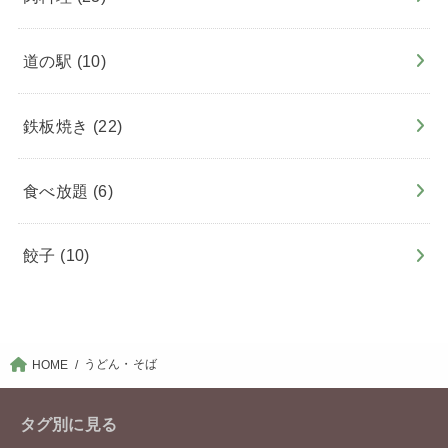
道の駅
(10)
鉄板焼き
(22)
食べ放題
(6)
餃子
(10)
うどん・そば
HOME
タグ別に見る