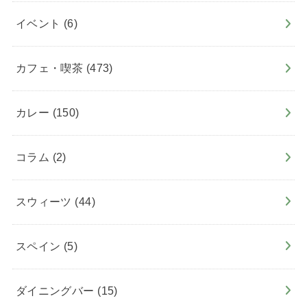
イベント
(6)
カフェ・喫茶
(473)
カレー
(150)
コラム
(2)
スウィーツ
(44)
スペイン
(5)
ダイニングバー
(15)