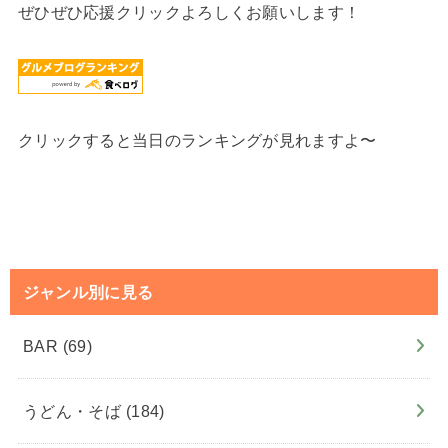
ぜひぜひ応援クリックよろしくお願いします！
クリックすると当日のランキングが見れますよ〜
ジャンル別に見る
BAR
(69)
うどん・そば
(184)