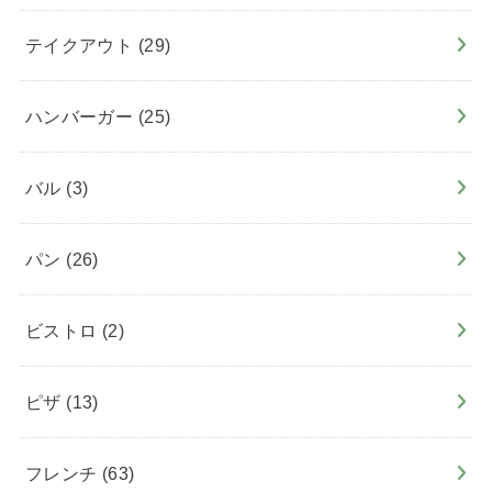
テイクアウト
(29)
ハンバーガー
(25)
バル
(3)
パン
(26)
ビストロ
(2)
ピザ
(13)
フレンチ
(63)