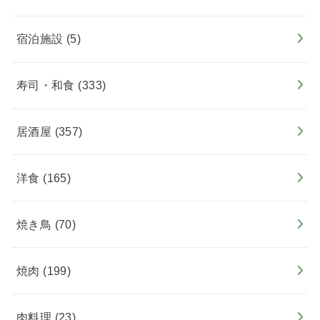
宿泊施設
(5)
寿司・和食
(333)
居酒屋
(357)
洋食
(165)
焼き鳥
(70)
焼肉
(199)
肉料理
(23)