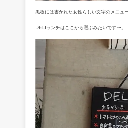
黒板には書かれた女性らしい文字のメニュ
DELIランチはここから選ぶみたいです〜。