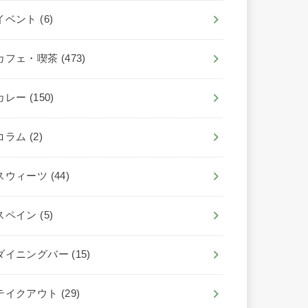
イベント
(6)
カフェ・喫茶
(473)
カレー
(150)
コラム
(2)
スウィーツ
(44)
スペイン
(5)
ダイニングバー
(15)
テイクアウト
(29)