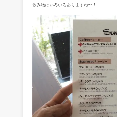
飲み物はいろいろありますね〜！