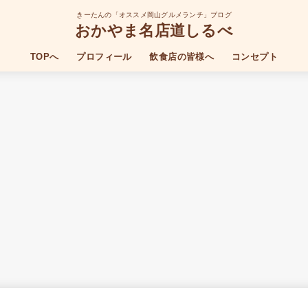
きーたんの「オススメ岡山グルメランチ」ブログ
おかやま名店道しるべ
TOPへ
プロフィール
飲食店の皆様へ
コンセプト