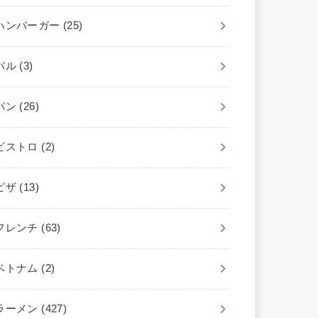
ハンバーガー
(25)
バル
(3)
パン
(26)
ビストロ
(2)
ピザ
(13)
フレンチ
(63)
ベトナム
(2)
ラーメン
(427)