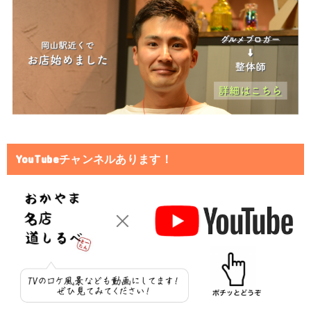
YouTubeチャンネルあります！