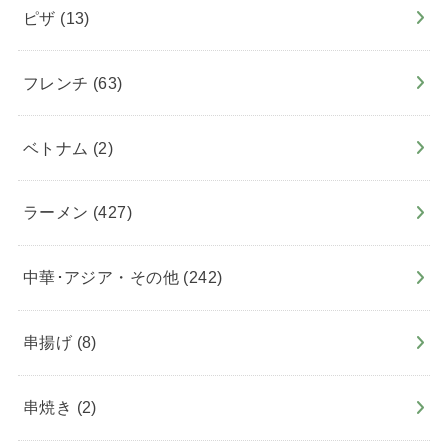
ピザ
(13)
フレンチ
(63)
ベトナム
(2)
ラーメン
(427)
中華･アジア・その他
(242)
串揚げ
(8)
串焼き
(2)