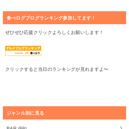
食べログブログランキング参加してます！
ぜひぜひ応援クリックよろしくお願いします！
クリックすると当日のランキングが見れますよ〜
ジャンル別に見る
BAR
(69)