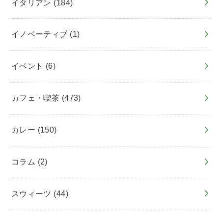
イタリアン
(184)
イノベーティブ
(1)
イベント
(6)
カフェ・喫茶
(473)
カレー
(150)
コラム
(2)
スウィーツ
(44)