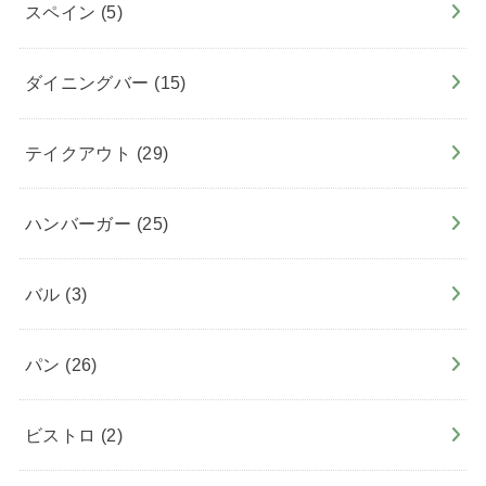
スペイン
(5)
ダイニングバー
(15)
テイクアウト
(29)
ハンバーガー
(25)
バル
(3)
パン
(26)
ビストロ
(2)