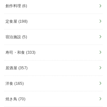
創作料理
(6)
定食屋
(198)
宿泊施設
(5)
寿司・和食
(333)
居酒屋
(357)
洋食
(165)
焼き鳥
(70)