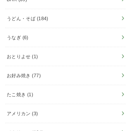
うどん・そば
(184)
うなぎ
(6)
おとりよせ
(1)
お好み焼き
(77)
たこ焼き
(1)
アメリカン
(3)