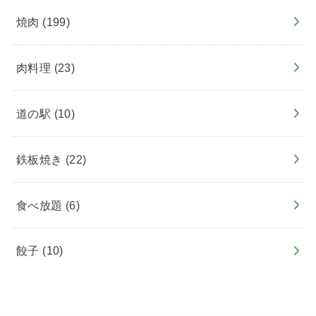
焼肉
(199)
肉料理
(23)
道の駅
(10)
鉄板焼き
(22)
食べ放題
(6)
餃子
(10)