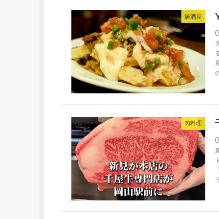
居酒屋
肉料理