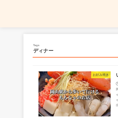
ディナー
お好み焼き