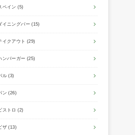
スペイン
(5)
ダイニングバー
(15)
テイクアウト
(29)
ハンバーガー
(25)
バル
(3)
パン
(26)
ビストロ
(2)
ピザ
(13)