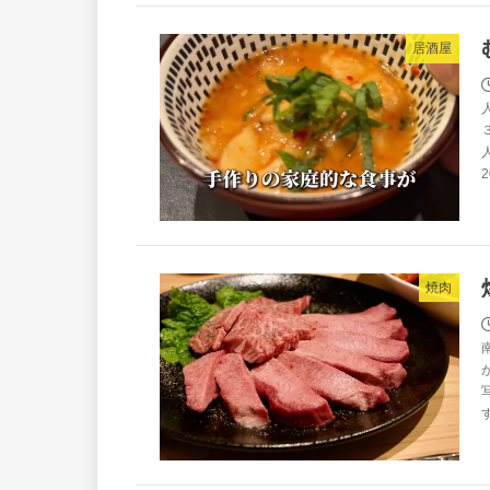
居酒屋
焼肉