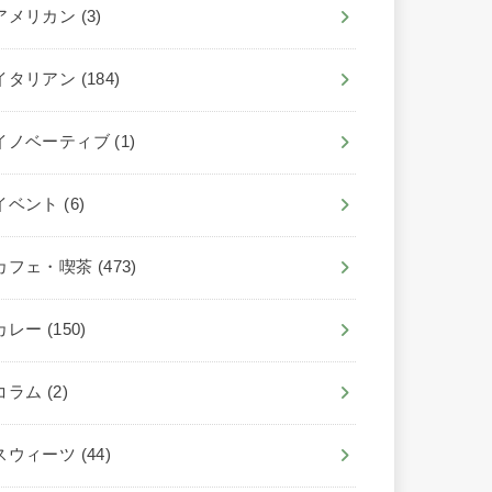
アメリカン
(3)
イタリアン
(184)
イノベーティブ
(1)
イベント
(6)
カフェ・喫茶
(473)
カレー
(150)
コラム
(2)
スウィーツ
(44)